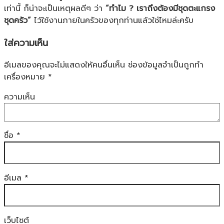
เท่านี้ ก็น่าจะเป็นเหตุผลดีๆ ว่า
“ทำไม ? เราถึงต้องมีชุดตะแกรง
ชุดครัว”
ไว้ใช้งานภายในครัวของทุกท่านแล้วใช่ไหมล่ะครับ
ใส่ความเห็น
อีเมลของคุณจะไม่แสดงให้คนอื่นเห็น
ช่องข้อมูลจำเป็นถูกทำ
เครื่องหมาย
*
ความเห็น
ชื่อ
*
อีเมล
*
เว็บไซต์