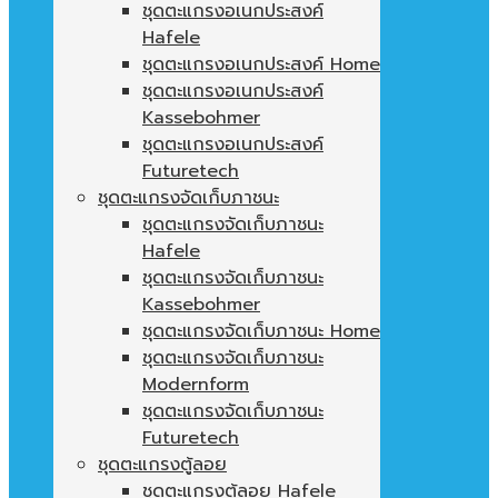
ชุดตะแกรงอเนกประสงค์
Hafele
ชุดตะแกรงอเนกประสงค์ Home
ชุดตะแกรงอเนกประสงค์
Kassebohmer
ชุดตะแกรงอเนกประสงค์
Futuretech
ชุดตะแกรงจัดเก็บภาชนะ
ชุดตะแกรงจัดเก็บภาชนะ
Hafele
ชุดตะแกรงจัดเก็บภาชนะ
Kassebohmer
ชุดตะแกรงจัดเก็บภาชนะ Home
ชุดตะแกรงจัดเก็บภาชนะ
Modernform
ชุดตะแกรงจัดเก็บภาชนะ
Futuretech
ชุดตะแกรงตู้ลอย
ชุดตะแกรงตู้ลอย Hafele