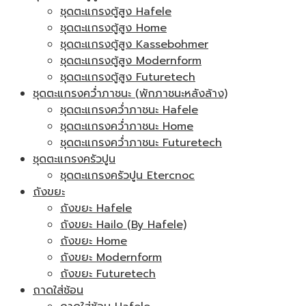
ชุดตะแกรงตู้สูง Hafele
ชุดตะแกรงตู้สูง Home
ชุดตะแกรงตู้สูง Kassebohmer
ชุดตะแกรงตู้สูง Modernform
ชุดตะแกรงตู้สูง Futuretech
ชุดตะแกรงคว่ำภาชนะ (พักภาชนะหลังล้าง)
ชุดตะแกรงคว่ำภาชนะ Hafele
ชุดตะแกรงคว่ำภาชนะ Home
ชุดตะแกรงคว่ำภาชนะ Futuretech
ชุดตะแกรงครัวปูน
ชุดตะแกรงครัวปูน Etercnoc
ถังขยะ
ถังขยะ Hafele
ถังขยะ Hailo (By Hafele)
ถังขยะ Home
ถังขยะ Modernform
ถังขยะ Futuretech
ถาดใส่ช้อน