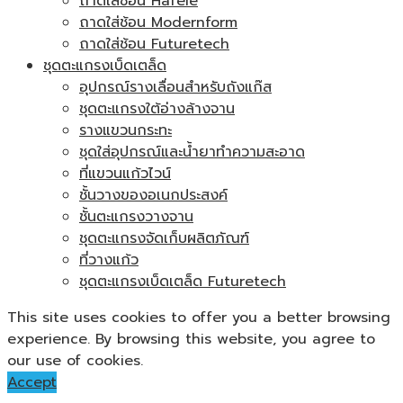
ถาดใส่ช้อน Hafele
ถาดใส่ช้อน Modernform
ถาดใส่ช้อน Futuretech
ชุดตะแกรงเบ็ดเตล็ด
อุปกรณ์รางเลื่อนสำหรับถังแก๊ส
ชุดตะแกรงใต้อ่างล้างจาน
รางแขวนกระทะ
ชุดใส่อุปกรณ์และน้ำยาทำความสะอาด
ที่แขวนแก้วไวน์
ชั้นวางของอเนกประสงค์
ชั้นตะแกรงวางจาน
ชุดตะแกรงจัดเก็บผลิตภัณฑ์
ที่วางแก้ว
ชุดตะแกรงเบ็ดเตล็ด Futuretech
This site uses cookies to offer you a better browsing
experience. By browsing this website, you agree to
our use of cookies.
Accept