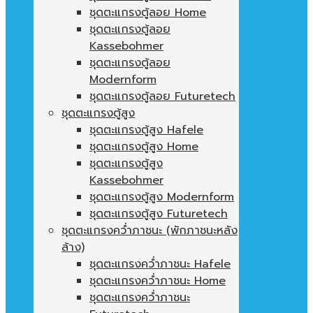
ชุดตะแกรงตู้ลอย Home
ชุดตะแกรงตู้ลอย
Kassebohmer
ชุดตะแกรงตู้ลอย
Modernform
ชุดตะแกรงตู้ลอย Futuretech
ชุดตะแกรงตู้สูง
ชุดตะแกรงตู้สูง Hafele
ชุดตะแกรงตู้สูง Home
ชุดตะแกรงตู้สูง
Kassebohmer
ชุดตะแกรงตู้สูง Modernform
ชุดตะแกรงตู้สูง Futuretech
ชุดตะแกรงคว่ำภาชนะ (พักภาชนะหลัง
ล้าง)
ชุดตะแกรงคว่ำภาชนะ Hafele
ชุดตะแกรงคว่ำภาชนะ Home
ชุดตะแกรงคว่ำภาชนะ