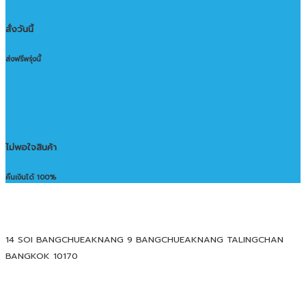
สั่งวันนี้
ส่งฟรีพรุ่งนี้
ไม่พอใจสินค้า
คืนเงินได้ 100%
14 SOI BANGCHUEAKNANG 9 BANGCHUEAKNANG TALINGCHAN
BANGKOK 10170