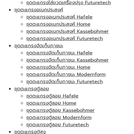
ชุดตะแกรงใส่ขวดเครื่องปรุง Futuretech
ชุดตะแกรงอเนกประสงค์
ชุดตะแกรงอเนกประสงค์ Hafele
ชุดตะแกรงอเนกประสงค์ Home
ชุดตะแกรงอเนกประสงค์ Kassebohmer
ชุดตะแกรงอเนกประสงค์ Futuretech
ชุดตะแกรงจัดเก็บภาชนะ
ชุดตะแกรงจัดเก็บภาชนะ Hafele
ชุดตะแกรงจัดเก็บภาชนะ Kassebohmer
ชุดตะแกรงจัดเก็บภาชนะ Home
ชุดตะแกรงจัดเก็บภาชนะ Modernform
ชุดตะแกรงจัดเก็บภาชนะ Futuretech
ชุดตะแกรงตู้ลอย
ชุดตะแกรงตู้ลอย Hafele
ชุดตะแกรงตู้ลอย Home
ชุดตะแกรงตู้ลอย Kassebohmer
ชุดตะแกรงตู้ลอย Modernform
ชุดตะแกรงตู้ลอย Futuretech
ชุดตะแกรงตู้สูง