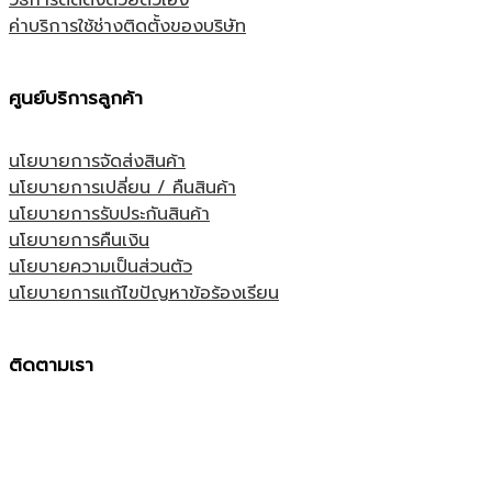
วิธีการติดตั้งด้วยตัวเอง
ค่าบริการใช้ช่างติดตั้งของบริษัท
ศูนย์บริการลูกค้า
นโยบายการจัดส่งสินค้า
นโยบายการเปลี่ยน / คืนสินค้า
นโยบายการรับประกันสินค้า
นโยบายการคืนเงิน
นโยบายความเป็นส่วนตัว
นโยบายการแก้ไขปัญหาข้อร้องเรียน
ติดตามเรา