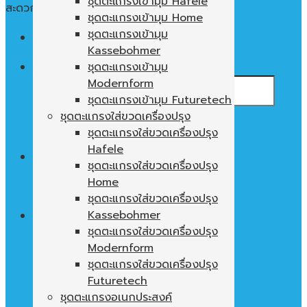
ชุดตะแกรงเข้ามุม Hafele
สะดวก ใช้งานง่าย พื้นที่ในตู้ไม่เปล่าประโยชน์
ชุดตะแกรงเข้ามุม Home
ชุดตะแกรงเข้ามุม
Menu
Kassebohmer
ค้นหา:
ชุดตะแกรงเข้ามุม
Modernform
ชุดตะแกรงเข้ามุม Futuretech
ชุดตะแกรงใส่ขวดเครื่องปรุง
ชุดตะแกรงใส่ขวดเครื่องปรุง
Hafele
0
฿
ชุดตะแกรงใส่ขวดเครื่องปรุง
Home
ไม่มีสินค้าในตะกร้า
ชุดตะแกรงใส่ขวดเครื่องปรุง
Kassebohmer
ชุดตะแกรงใส่ขวดเครื่องปรุง
Modernform
ตะกร้าสินค้า
ชุดตะแกรงใส่ขวดเครื่องปรุง
ไม่มีสินค้าในตะกร้า
Futuretech
ชุดตะแกรงอเนกประสงค์