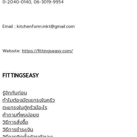
0-2040-0140, 06-3019-9954
Email : kitchenform.mkt@gmail.com
Website:
https://fittingseasy.com/
FITTINGSEASY
รู้จักกันก่อน
ทำไมต้องมีตะแกรงในครัว
ตะแกรงในตู้ครัวมีอะไร
คำถามที่พบบ่อยฃ
วิธีการสั่งซื้อ
วิธีการชำระเงิน