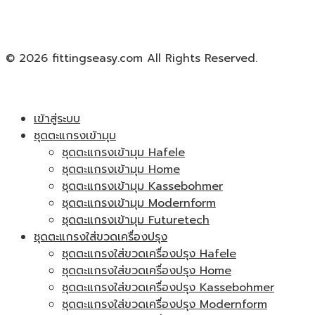
© 2026 fittingseasy.com All Rights Reserved.
เข้าสู่ระบบ
ชุดตะแกรงเข้ามุม
ชุดตะแกรงเข้ามุม Hafele
ชุดตะแกรงเข้ามุม Home
ชุดตะแกรงเข้ามุม Kassebohmer
ชุดตะแกรงเข้ามุม Modernform
ชุดตะแกรงเข้ามุม Futuretech
ชุดตะแกรงใส่ขวดเครื่องปรุง
ชุดตะแกรงใส่ขวดเครื่องปรุง Hafele
ชุดตะแกรงใส่ขวดเครื่องปรุง Home
ชุดตะแกรงใส่ขวดเครื่องปรุง Kassebohmer
ชุดตะแกรงใส่ขวดเครื่องปรุง Modernform