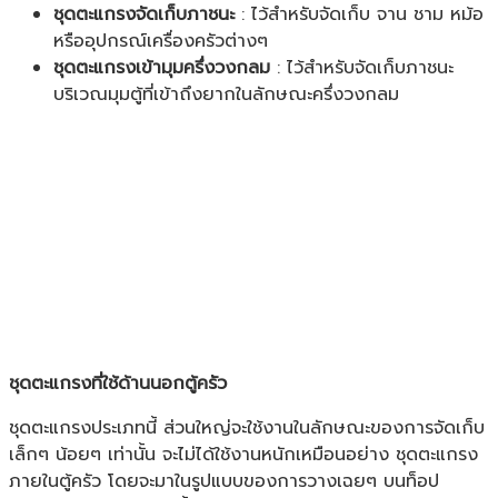
ชุดตะแกรงจัดเก็บภาชนะ
: ไว้สำหรับจัดเก็บ จาน ชาม หม้อ
หรืออุปกรณ์เครื่องครัวต่างๆ
ชุดตะแกรงเข้ามุมครึ่งวงกลม
: ไว้สำหรับจัดเก็บภาชนะ
บริเวณมุมตู้ที่เข้าถึงยากในลักษณะครึ่งวงกลม
ชุดตะแกรงที่ใช้ด้านนอกตู้ครัว
ชุดตะแกรงประเภทนี้ ส่วนใหญ่จะใช้งานในลักษณะของการจัดเก็บ
เล็กๆ น้อยๆ เท่านั้น จะไม่ได้ใช้งานหนักเหมือนอย่าง ชุดตะแกรง
ภายในตู้ครัว โดยจะมาในรูปแบบของการวางเฉยๆ บนท็อป