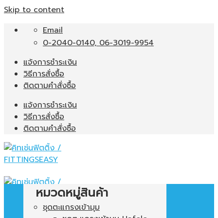
Skip to content
Email
0-2040-0140, 06-3019-9954
แจ้งการชำระเงิน
วิธีการสั่งซื้อ
ติดตามคำสั่งซื้อ
แจ้งการชำระเงิน
วิธีการสั่งซื้อ
ติดตามคำสั่งซื้อ
หมวดหมู่สินค้า
ชุดตะแกรงเข้ามุม