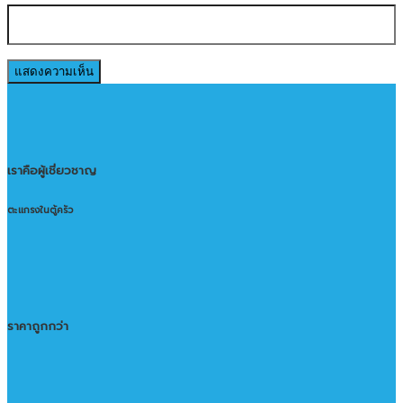
เราคือผู้เชี่ยวชาญ
ตะแกรงในตู้ครัว
ราคาถูกกว่า