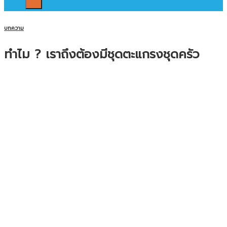
บทความ
ทำไม ? เราถึงต้องมีชุดตะแกรงชุดครัว