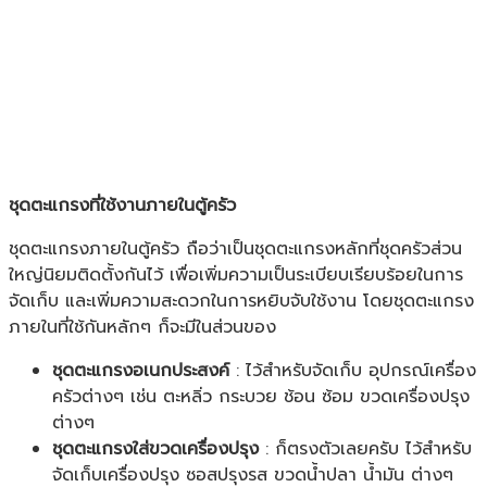
ชุดตะแกรงที่ใช้งานภายในตู้ครัว
ชุดตะแกรงภายในตู้ครัว ถือว่าเป็นชุดตะแกรงหลักที่ชุดครัวส่วน
ใหญ่นิยมติดตั้งกันไว้ เพื่อเพิ่มความเป็นระเบียบเรียบร้อยในการ
จัดเก็บ และเพิ่มความสะดวกในการหยิบจับใช้งาน โดยชุดตะแกรง
ภายในที่ใช้กันหลักๆ ก็จะมีในส่วนของ
ชุดตะแกรงอเนกประสงค์
: ไว้สำหรับจัดเก็บ อุปกรณ์เครื่อง
ครัวต่างๆ เช่น ตะหลิ่ว กระบวย ช้อน ซ้อม ขวดเครื่องปรุง
ต่างๆ
ชุดตะแกรงใส่ขวดเครื่องปรุง
: ก็ตรงตัวเลยครับ ไว้สำหรับ
จัดเก็บเครื่องปรุง ซอสปรุงรส ขวดน้ำปลา น้ำมัน ต่างๆ