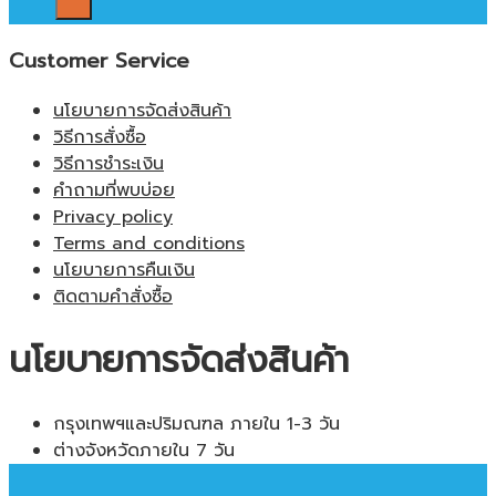
Customer Service
นโยบายการจัดส่งสินค้า
วิธีการสั่งซื้อ
วิธีการชำระเงิน
คำถามที่พบบ่อย
Privacy policy
Terms and conditions
นโยบายการคืนเงิน
ติดตามคำสั่งซื้อ
นโยบายการจัดส่งสินค้า
กรุงเทพฯและปริมณฑล ภายใน 1-3 วัน
ต่างจังหวัดภายใน 7 วัน