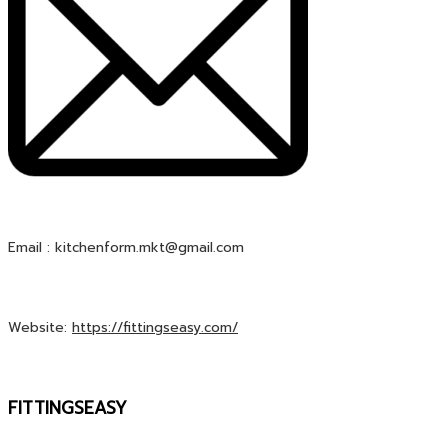
Email : kitchenform.mkt@gmail.com
Website:
https://fittingseasy.com/
FITTINGSEASY