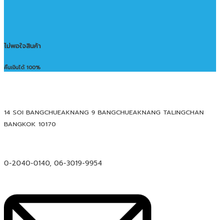
ไม่พอใจสินค้า
คืนเงินได้ 100%
14 SOI BANGCHUEAKNANG 9 BANGCHUEAKNANG TALINGCHAN
BANGKOK 10170
0-2040-0140, 06-3019-9954