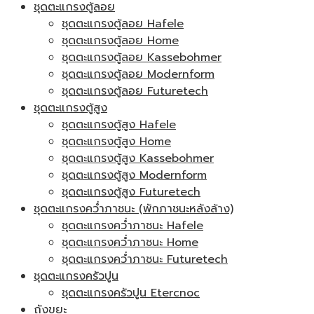
ชุดตะแกรงตู้ลอย
ชุดตะแกรงตู้ลอย Hafele
ชุดตะแกรงตู้ลอย Home
ชุดตะแกรงตู้ลอย Kassebohmer
ชุดตะแกรงตู้ลอย Modernform
ชุดตะแกรงตู้ลอย Futuretech
ชุดตะแกรงตู้สูง
ชุดตะแกรงตู้สูง Hafele
ชุดตะแกรงตู้สูง Home
ชุดตะแกรงตู้สูง Kassebohmer
ชุดตะแกรงตู้สูง Modernform
ชุดตะแกรงตู้สูง Futuretech
ชุดตะแกรงคว่ำภาชนะ (พักภาชนะหลังล้าง)
ชุดตะแกรงคว่ำภาชนะ Hafele
ชุดตะแกรงคว่ำภาชนะ Home
ชุดตะแกรงคว่ำภาชนะ Futuretech
ชุดตะแกรงครัวปูน
ชุดตะแกรงครัวปูน Etercnoc
ถังขยะ