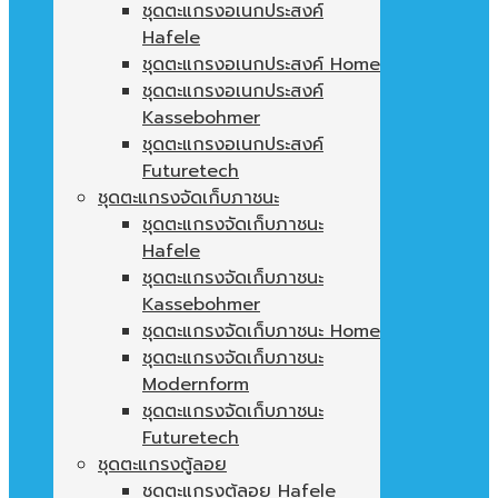
ชุดตะแกรงอเนกประสงค์
Hafele
ชุดตะแกรงอเนกประสงค์ Home
ชุดตะแกรงอเนกประสงค์
Kassebohmer
ชุดตะแกรงอเนกประสงค์
Futuretech
ชุดตะแกรงจัดเก็บภาชนะ
ชุดตะแกรงจัดเก็บภาชนะ
Hafele
ชุดตะแกรงจัดเก็บภาชนะ
Kassebohmer
ชุดตะแกรงจัดเก็บภาชนะ Home
ชุดตะแกรงจัดเก็บภาชนะ
Modernform
ชุดตะแกรงจัดเก็บภาชนะ
Futuretech
ชุดตะแกรงตู้ลอย
ชุดตะแกรงตู้ลอย Hafele