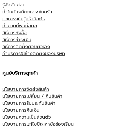
รู้จักกันก่อน
ทำไมต้องมีตะแกรงในครัว
ตะแกรงในตู้ครัวมีอะไร
คำถามที่พบบ่อยฃ
วิธีการสั่งซื้อ
วิธีการชำระเงิน
วิธีการติดตั้งด้วยตัวเอง
ค่าบริการใช้ช่างติดตั้งของบริษัท
ศูนย์บริการลูกค้า
นโยบายการจัดส่งสินค้า
นโยบายการเปลี่ยน / คืนสินค้า
นโยบายการรับประกันสินค้า
นโยบายการคืนเงิน
นโยบายความเป็นส่วนตัว
นโยบายการแก้ไขปัญหาข้อร้องเรียน