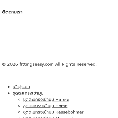
ติดตามเรา
© 2026 fittingseasy.com All Rights Reserved.
เข้าสู่ระบบ
ชุดตะแกรงเข้ามุม
ชุดตะแกรงเข้ามุม Hafele
ชุดตะแกรงเข้ามุม Home
ชุดตะแกรงเข้ามุม Kassebohmer