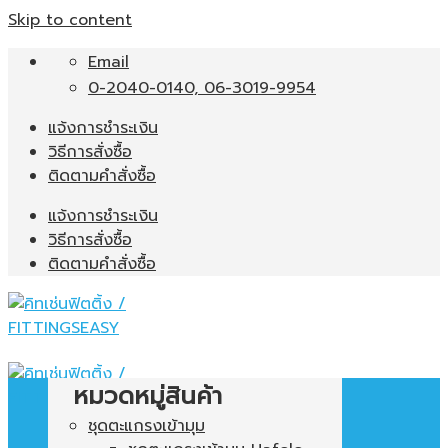
Skip to content
Email
0-2040-0140, 06-3019-9954
แจ้งการชำระเงิน
วิธีการสั่งซื้อ
ติดตามคำสั่งซื้อ
แจ้งการชำระเงิน
วิธีการสั่งซื้อ
ติดตามคำสั่งซื้อ
หมวดหมู่สินค้า
ชุดตะแกรงเข้ามุม