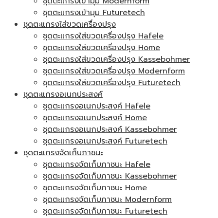
ชุดตะแกรงเข้ามุม Modernform
ชุดตะแกรงเข้ามุม Futuretech
ชุดตะแกรงใส่ขวดเครื่องปรุง
ชุดตะแกรงใส่ขวดเครื่องปรุง Hafele
ชุดตะแกรงใส่ขวดเครื่องปรุง Home
ชุดตะแกรงใส่ขวดเครื่องปรุง Kassebohmer
ชุดตะแกรงใส่ขวดเครื่องปรุง Modernform
ชุดตะแกรงใส่ขวดเครื่องปรุง Futuretech
ชุดตะแกรงอเนกประสงค์
ชุดตะแกรงอเนกประสงค์ Hafele
ชุดตะแกรงอเนกประสงค์ Home
ชุดตะแกรงอเนกประสงค์ Kassebohmer
ชุดตะแกรงอเนกประสงค์ Futuretech
ชุดตะแกรงจัดเก็บภาชนะ
ชุดตะแกรงจัดเก็บภาชนะ Hafele
ชุดตะแกรงจัดเก็บภาชนะ Kassebohmer
ชุดตะแกรงจัดเก็บภาชนะ Home
ชุดตะแกรงจัดเก็บภาชนะ Modernform
ชุดตะแกรงจัดเก็บภาชนะ Futuretech