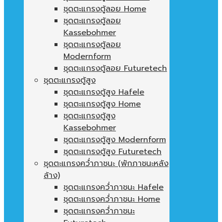
ชุดตะแกรงตู้ลอย Home
ชุดตะแกรงตู้ลอย
Kassebohmer
ชุดตะแกรงตู้ลอย
Modernform
ชุดตะแกรงตู้ลอย Futuretech
ชุดตะแกรงตู้สูง
ชุดตะแกรงตู้สูง Hafele
ชุดตะแกรงตู้สูง Home
ชุดตะแกรงตู้สูง
Kassebohmer
ชุดตะแกรงตู้สูง Modernform
ชุดตะแกรงตู้สูง Futuretech
ชุดตะแกรงคว่ำภาชนะ (พักภาชนะหลัง
ล้าง)
ชุดตะแกรงคว่ำภาชนะ Hafele
ชุดตะแกรงคว่ำภาชนะ Home
ชุดตะแกรงคว่ำภาชนะ