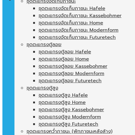
ชุดตะแกรงจัดเก็บภาชนะ
ชุดตะแกรงจัดเก็บภาชนะ Hafele
ตะกร้าสินค้า
ชุดตะแกรงจัดเก็บภาชนะ Kassebohmer
ชุดตะแกรงจัดเก็บภาชนะ Home
ไม่มีสินค้าในตะกร้า
ชุดตะแกรงจัดเก็บภาชนะ Modernform
ชุดตะแกรงจัดเก็บภาชนะ Futuretech
ชุดตะแกรงตู้ลอย
ชุดตะแกรงตู้ลอย Hafele
ชุดตะแกรงตู้ลอย Home
ชุดตะแกรงตู้ลอย Kassebohmer
ชุดตะแกรงตู้ลอย Modernform
ชุดตะแกรงตู้ลอย Futuretech
ชุดตะแกรงตู้สูง
ชุดตะแกรงตู้สูง Hafele
ชุดตะแกรงตู้สูง Home
ชุดตะแกรงตู้สูง Kassebohmer
ชุดตะแกรงตู้สูง Modernform
ชุดตะแกรงตู้สูง Futuretech
ชุดตะแกรงคว่ำภาชนะ (พักภาชนะหลังล้าง)