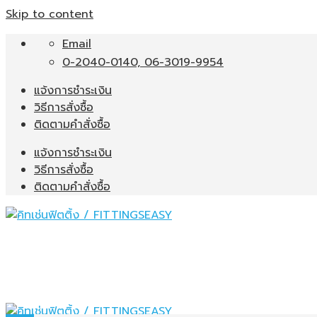
Skip to content
Email
0-2040-0140, 06-3019-9954
แจ้งการชำระเงิน
วิธีการสั่งซื้อ
ติดตามคำสั่งซื้อ
แจ้งการชำระเงิน
วิธีการสั่งซื้อ
ติดตามคำสั่งซื้อ