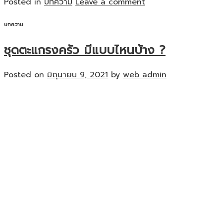
Posted in
บทความ
Leave a comment
บทความ
ชุดตะแกรงครัว มีแบบไหนบ้าง ?
Posted on
มิถุนายน 9, 2021
by
web admin