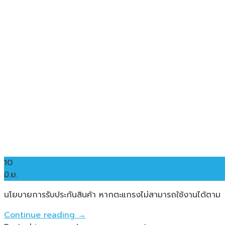
10
มิ.ย.
นโยบายการรับประกันสินค้า หากตะแกรงไม่สามารถใช้งานได้ตาม
Continue reading
→