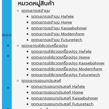
หมวดหมู่สินค้า
ชุดตะแกรงเข้ามุม
ชุดตะแกรงเข้ามุม Hafele
ชุดตะแกรงเข้ามุม Home
ชุดตะแกรงเข้ามุม Kassebohmer
ชุดตะแกรงเข้ามุม Modernform
สะดวก ใช้งานง่าย พื้นที่ในตู้ไม่เปล่าประโยชน์
ชุดตะแกรงเข้ามุม Futuretech
Menu
ชุดตะแกรงใส่ขวดเครื่องปรุง
ชุดตะแกรงใส่ขวดเครื่องปรุง Hafele
ค้นหา:
ชุดตะแกรงใส่ขวดเครื่องปรุง Home
ชุดตะแกรงใส่ขวดเครื่องปรุง Kassebohmer
ชุดตะแกรงใส่ขวดเครื่องปรุง Modernform
ชุดตะแกรงใส่ขวดเครื่องปรุง Futuretech
ชุดตะแกรงอเนกประสงค์
ชุดตะแกรงอเนกประสงค์ Hafele
0
฿
ชุดตะแกรงอเนกประสงค์ Home
ชุดตะแกรงอเนกประสงค์ Kassebohmer
ไม่มีสินค้าในตะกร้า
ชุดตะแกรงอเนกประสงค์ Futuretech