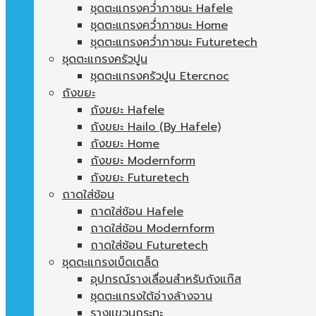
ชุดตะแกรงคว่ำภาชนะ Hafele
ชุดตะแกรงคว่ำภาชนะ Home
ชุดตะแกรงคว่ำภาชนะ Futuretech
ชุดตะแกรงครัวปูน
ชุดตะแกรงครัวปูน Etercnoc
ถังขยะ
ถังขยะ Hafele
ถังขยะ Hailo (By Hafele)
ถังขยะ Home
ถังขยะ Modernform
ถังขยะ Futuretech
ถาดใส่ช้อน
ถาดใส่ช้อน Hafele
ถาดใส่ช้อน Modernform
ถาดใส่ช้อน Futuretech
ชุดตะแกรงเบ็ดเตล็ด
อุปกรณ์รางเลื่อนสำหรับถังแก๊ส
ชุดตะแกรงใต้อ่างล้างจาน
รางแขวนกระทะ