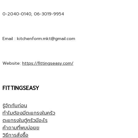
0-2040-0140, 06-3019-9954
Email : kitchenform.mkt@gmail.com
Website:
https://fittingseasy.com/
FITTINGSEASY
รู้จักกันก่อน
ทำไมต้องมีตะแกรงในครัว
ตะแกรงในตู้ครัวมีอะไร
คำถามที่พบบ่อยฃ
วิธีการสั่งซื้อ