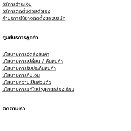
วิธีการชำระเงิน
วิธีการติดตั้งด้วยตัวเอง
ค่าบริการใช้ช่างติดตั้งของบริษัท
ศูนย์บริการลูกค้า
นโยบายการจัดส่งสินค้า
นโยบายการเปลี่ยน / คืนสินค้า
นโยบายการรับประกันสินค้า
นโยบายการคืนเงิน
นโยบายความเป็นส่วนตัว
นโยบายการแก้ไขปัญหาข้อร้องเรียน
ติดตามเรา