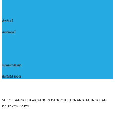
สั่งวันนี้
ส่งฟรีพรุ่งนี้
ไม่พอใจสินค้า
คืนเงินได้ 100%
14 SOI BANGCHUEAKNANG 9 BANGCHUEAKNANG TALINGCHAN
BANGKOK 10170