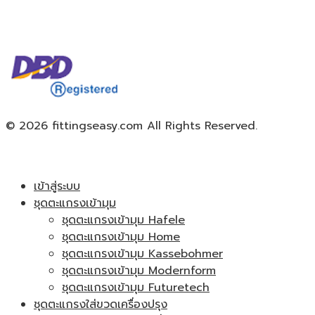
© 2026 fittingseasy.com All Rights Reserved.
เข้าสู่ระบบ
ชุดตะแกรงเข้ามุม
ชุดตะแกรงเข้ามุม Hafele
ชุดตะแกรงเข้ามุม Home
ชุดตะแกรงเข้ามุม Kassebohmer
ชุดตะแกรงเข้ามุม Modernform
ชุดตะแกรงเข้ามุม Futuretech
ชุดตะแกรงใส่ขวดเครื่องปรุง