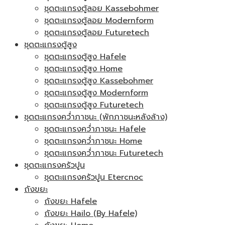
ชุดตะแกรงตู้ลอย Kassebohmer
ชุดตะแกรงตู้ลอย Modernform
ชุดตะแกรงตู้ลอย Futuretech
ชุดตะแกรงตู้สูง
ชุดตะแกรงตู้สูง Hafele
ชุดตะแกรงตู้สูง Home
ชุดตะแกรงตู้สูง Kassebohmer
ชุดตะแกรงตู้สูง Modernform
ชุดตะแกรงตู้สูง Futuretech
ชุดตะแกรงคว่ำภาชนะ (พักภาชนะหลังล้าง)
ชุดตะแกรงคว่ำภาชนะ Hafele
ชุดตะแกรงคว่ำภาชนะ Home
ชุดตะแกรงคว่ำภาชนะ Futuretech
ชุดตะแกรงครัวปูน
ชุดตะแกรงครัวปูน Etercnoc
ถังขยะ
ถังขยะ Hafele
ถังขยะ Hailo (By Hafele)