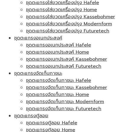
ชุดตะแกรงใส่ขวดเครื่องปรุง Hafele
ชุดตะแกรงใส่ขวดเครื่องปรุง Home
ชุดตะแกรงใส่ขวดเครื่องปรุง Kassebohmer
ชุดตะแกรงใส่ขวดเครื่องปรุง Modernform
ชุดตะแกรงใส่ขวดเครื่องปรุง Futuretech
ชุดตะแกรงอเนกประสงค์
ชุดตะแกรงอเนกประสงค์ Hafele
ชุดตะแกรงอเนกประสงค์ Home
ชุดตะแกรงอเนกประสงค์ Kassebohmer
ชุดตะแกรงอเนกประสงค์ Futuretech
ชุดตะแกรงจัดเก็บภาชนะ
ชุดตะแกรงจัดเก็บภาชนะ Hafele
ชุดตะแกรงจัดเก็บภาชนะ Kassebohmer
ชุดตะแกรงจัดเก็บภาชนะ Home
ชุดตะแกรงจัดเก็บภาชนะ Modernform
ชุดตะแกรงจัดเก็บภาชนะ Futuretech
ชุดตะแกรงตู้ลอย
ชุดตะแกรงตู้ลอย Hafele
ชุดตะแกรงตู้ลอย Home