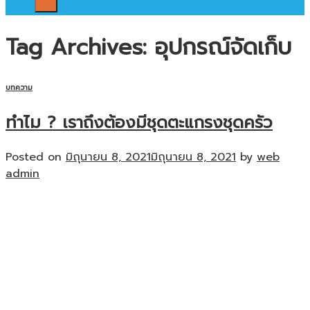
Tag Archives:
อุปกรณ์จัดเก็บ
บทความ
ทำไม ? เราถึงต้องมีชุดตะแกรงชุดครัว
Posted on
มิถุนายน 8, 2021
มิถุนายน 8, 2021
by
web
admin