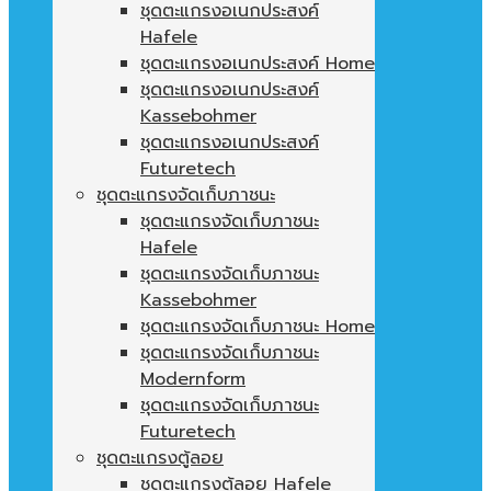
ชุดตะแกรงอเนกประสงค์
Hafele
ชุดตะแกรงอเนกประสงค์ Home
ชุดตะแกรงอเนกประสงค์
Kassebohmer
ชุดตะแกรงอเนกประสงค์
Futuretech
ชุดตะแกรงจัดเก็บภาชนะ
ชุดตะแกรงจัดเก็บภาชนะ
Hafele
ชุดตะแกรงจัดเก็บภาชนะ
Kassebohmer
ชุดตะแกรงจัดเก็บภาชนะ Home
ชุดตะแกรงจัดเก็บภาชนะ
Modernform
ชุดตะแกรงจัดเก็บภาชนะ
Futuretech
ชุดตะแกรงตู้ลอย
ชุดตะแกรงตู้ลอย Hafele