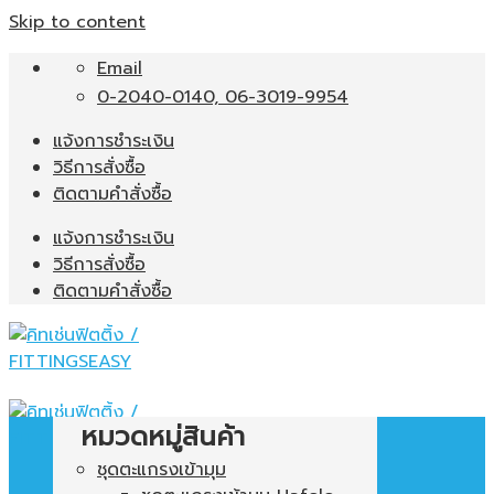
Skip to content
Email
0-2040-0140, 06-3019-9954
แจ้งการชำระเงิน
วิธีการสั่งซื้อ
ติดตามคำสั่งซื้อ
แจ้งการชำระเงิน
วิธีการสั่งซื้อ
ติดตามคำสั่งซื้อ
หมวดหมู่สินค้า
ชุดตะแกรงเข้ามุม