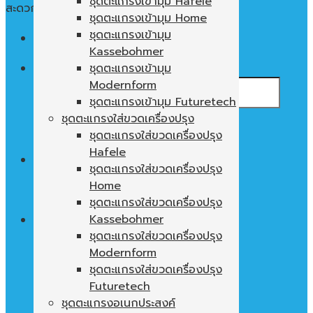
ชุดตะแกรงเข้ามุม Hafele
สะดวก ใช้งานง่าย พื้นที่ในตู้ไม่เปล่าประโยชน์
ชุดตะแกรงเข้ามุม Home
ชุดตะแกรงเข้ามุม
Menu
Kassebohmer
ค้นหา:
ชุดตะแกรงเข้ามุม
Modernform
ชุดตะแกรงเข้ามุม Futuretech
ชุดตะแกรงใส่ขวดเครื่องปรุง
ชุดตะแกรงใส่ขวดเครื่องปรุง
Hafele
0
฿
ชุดตะแกรงใส่ขวดเครื่องปรุง
Home
ไม่มีสินค้าในตะกร้า
ชุดตะแกรงใส่ขวดเครื่องปรุง
Kassebohmer
ชุดตะแกรงใส่ขวดเครื่องปรุง
Modernform
ตะกร้าสินค้า
ชุดตะแกรงใส่ขวดเครื่องปรุง
ไม่มีสินค้าในตะกร้า
Futuretech
ชุดตะแกรงอเนกประสงค์