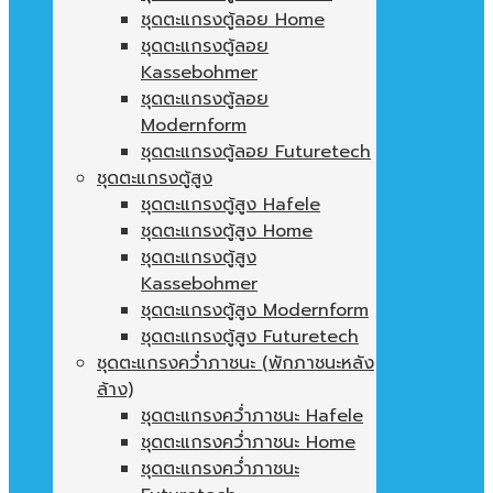
ชุดตะแกรงตู้ลอย Home
ชุดตะแกรงตู้ลอย
Kassebohmer
ชุดตะแกรงตู้ลอย
Modernform
ชุดตะแกรงตู้ลอย Futuretech
ชุดตะแกรงตู้สูง
ชุดตะแกรงตู้สูง Hafele
ชุดตะแกรงตู้สูง Home
ชุดตะแกรงตู้สูง
Kassebohmer
ชุดตะแกรงตู้สูง Modernform
ชุดตะแกรงตู้สูง Futuretech
ชุดตะแกรงคว่ำภาชนะ (พักภาชนะหลัง
ล้าง)
ชุดตะแกรงคว่ำภาชนะ Hafele
ชุดตะแกรงคว่ำภาชนะ Home
ชุดตะแกรงคว่ำภาชนะ