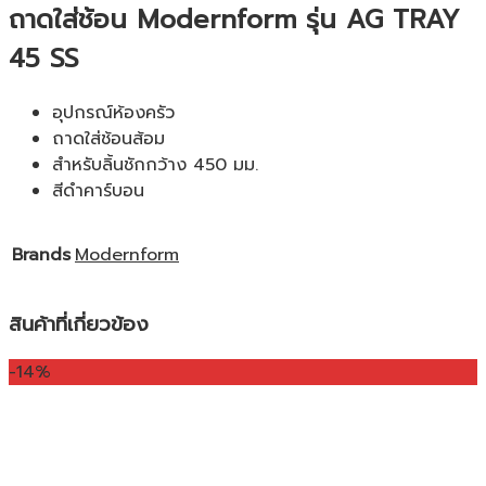
ถาดใส่ช้อน Modernform รุ่น AG TRAY
45 SS
อุปกรณ์ห้องครัว
ถาดใส่ช้อนส้อม
สำหรับลิ้นชักกว้าง 450 มม.
สีดำคาร์บอน
Brands
Modernform
สินค้าที่เกี่ยวข้อง
-14%