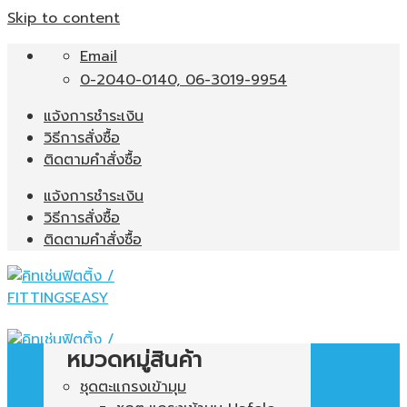
Skip to content
Email
0-2040-0140, 06-3019-9954
แจ้งการชำระเงิน
วิธีการสั่งซื้อ
ติดตามคำสั่งซื้อ
แจ้งการชำระเงิน
วิธีการสั่งซื้อ
ติดตามคำสั่งซื้อ
หมวดหมู่สินค้า
ชุดตะแกรงเข้ามุม