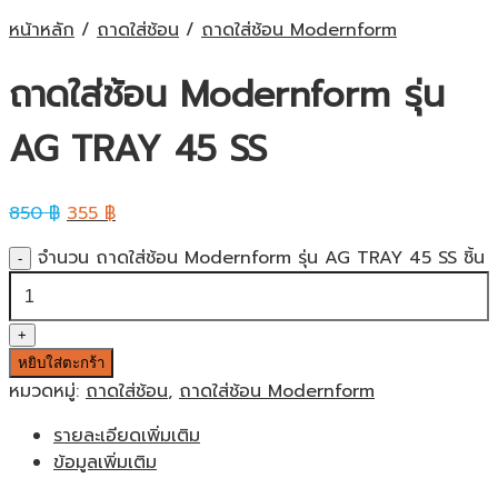
หน้าหลัก
/
ถาดใส่ช้อน
/
ถาดใส่ช้อน Modernform
ถาดใส่ช้อน Modernform รุ่น
AG TRAY 45 SS
850
฿
355
฿
จำนวน ถาดใส่ช้อน Modernform รุ่น AG TRAY 45 SS ชิ้น
หยิบใส่ตะกร้า
หมวดหมู่:
ถาดใส่ช้อน
,
ถาดใส่ช้อน Modernform
รายละเอียดเพิ่มเติม
ข้อมูลเพิ่มเติม