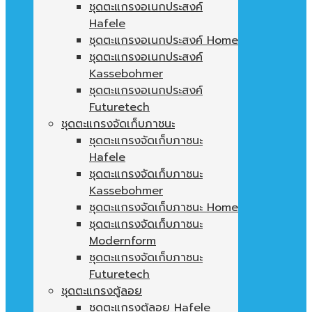
ชุดตะแกรงอเนกประสงค์
Hafele
ชุดตะแกรงอเนกประสงค์ Home
ชุดตะแกรงอเนกประสงค์
Kassebohmer
ชุดตะแกรงอเนกประสงค์
Futuretech
ชุดตะแกรงจัดเก็บภาชนะ
ชุดตะแกรงจัดเก็บภาชนะ
Hafele
ชุดตะแกรงจัดเก็บภาชนะ
Kassebohmer
ชุดตะแกรงจัดเก็บภาชนะ Home
ชุดตะแกรงจัดเก็บภาชนะ
Modernform
ชุดตะแกรงจัดเก็บภาชนะ
Futuretech
ชุดตะแกรงตู้ลอย
ชุดตะแกรงตู้ลอย Hafele