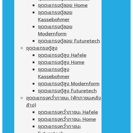
ชุดตะแกรงตู้ลอย Home
ชุดตะแกรงตู้ลอย
Kassebohmer
ชุดตะแกรงตู้ลอย
Modernform
ชุดตะแกรงตู้ลอย Futuretech
ชุดตะแกรงตู้สูง
ชุดตะแกรงตู้สูง Hafele
ชุดตะแกรงตู้สูง Home
ชุดตะแกรงตู้สูง
Kassebohmer
ชุดตะแกรงตู้สูง Modernform
ชุดตะแกรงตู้สูง Futuretech
ชุดตะแกรงคว่ำภาชนะ (พักภาชนะหลัง
ล้าง)
ชุดตะแกรงคว่ำภาชนะ Hafele
ชุดตะแกรงคว่ำภาชนะ Home
ชุดตะแกรงคว่ำภาชนะ