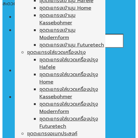
ชุดตะแกรงเข้ามุม Hafele
สะดวก ใช้งานง่าย พื้นที่ในตู้ไม่เปล่าประโยชน์
ชุดตะแกรงเข้ามุม Home
ชุดตะแกรงเข้ามุม
Menu
Kassebohmer
ค้นหา:
ชุดตะแกรงเข้ามุม
Modernform
ชุดตะแกรงเข้ามุม Futuretech
ชุดตะแกรงใส่ขวดเครื่องปรุง
ชุดตะแกรงใส่ขวดเครื่องปรุง
Hafele
0
฿
ชุดตะแกรงใส่ขวดเครื่องปรุง
Home
ไม่มีสินค้าในตะกร้า
ชุดตะแกรงใส่ขวดเครื่องปรุง
Kassebohmer
ชุดตะแกรงใส่ขวดเครื่องปรุง
Modernform
ตะกร้าสินค้า
ชุดตะแกรงใส่ขวดเครื่องปรุง
ไม่มีสินค้าในตะกร้า
Futuretech
ชุดตะแกรงอเนกประสงค์