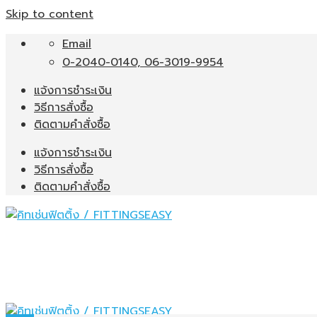
Skip to content
Email
0-2040-0140, 06-3019-9954
แจ้งการชำระเงิน
วิธีการสั่งซื้อ
ติดตามคำสั่งซื้อ
แจ้งการชำระเงิน
วิธีการสั่งซื้อ
ติดตามคำสั่งซื้อ