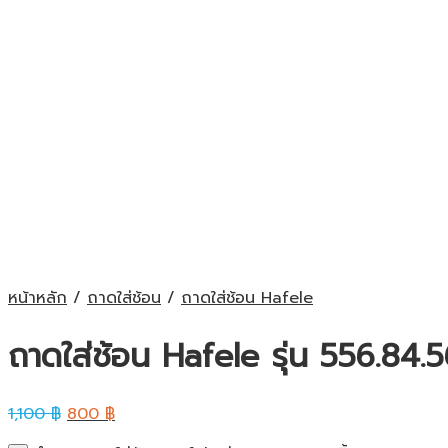
หน้าหลัก
/
ถาดใส่ช้อน
/
ถาดใส่ช้อน Hafele
ถาดใส่ช้อน Hafele รุ่น 556.84.
1,100
฿
800
฿