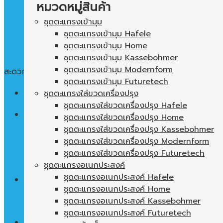
หมวดหมู่สินค้า
ชุดตะแกรงเข้ามุม
ชุดตะแกรงเข้ามุม Hafele
ชุดตะแกรงเข้ามุม Home
ชุดตะแกรงเข้ามุม Kassebohmer
ชุดตะแกรงเข้ามุม Modernform
สะดวก ใช้งานง่าย พื้นที่ในตู้ไม่เปล่าประโยชน์
ชุดตะแกรงเข้ามุม Futuretech
Menu
ชุดตะแกรงใส่ขวดเครื่องปรุง
ชุดตะแกรงใส่ขวดเครื่องปรุง Hafele
ค้นหา:
ชุดตะแกรงใส่ขวดเครื่องปรุง Home
ชุดตะแกรงใส่ขวดเครื่องปรุง Kassebohmer
ชุดตะแกรงใส่ขวดเครื่องปรุง Modernform
ชุดตะแกรงใส่ขวดเครื่องปรุง Futuretech
ชุดตะแกรงอเนกประสงค์
ชุดตะแกรงอเนกประสงค์ Hafele
0
฿
ชุดตะแกรงอเนกประสงค์ Home
ชุดตะแกรงอเนกประสงค์ Kassebohmer
ไม่มีสินค้าในตะกร้า
ชุดตะแกรงอเนกประสงค์ Futuretech