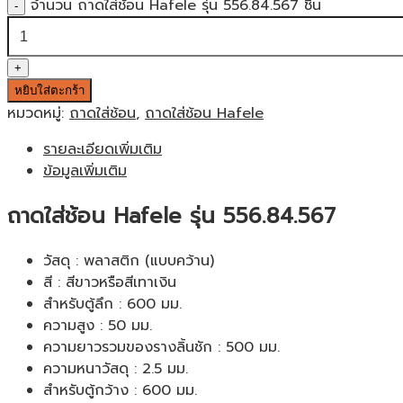
จำนวน ถาดใส่ช้อน Hafele รุ่น 556.84.567 ชิ้น
หยิบใส่ตะกร้า
หมวดหมู่:
ถาดใส่ช้อน
,
ถาดใส่ช้อน Hafele
รายละเอียดเพิ่มเติม
ข้อมูลเพิ่มเติม
ถาดใส่ช้อน Hafele รุ่น 556.84.567
วัสดุ : พลาสติก (แบบคว้าน)
สี : สีขาวหรือสีเทาเงิน
สำหรับตู้ลึก : 600 มม.
ความสูง : 50 มม.
ความยาวรวมของรางลิ้นชัก : 500 มม.
ความหนาวัสดุ : 2.5 มม.
สำหรับตู้กว้าง : 600 มม.