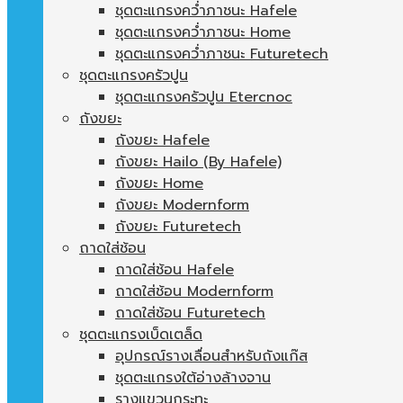
ชุดตะแกรงคว่ำภาชนะ Hafele
ชุดตะแกรงคว่ำภาชนะ Home
ชุดตะแกรงคว่ำภาชนะ Futuretech
ชุดตะแกรงครัวปูน
ชุดตะแกรงครัวปูน Etercnoc
ถังขยะ
ถังขยะ Hafele
ถังขยะ Hailo (By Hafele)
ถังขยะ Home
ถังขยะ Modernform
ถังขยะ Futuretech
ถาดใส่ช้อน
ถาดใส่ช้อน Hafele
ถาดใส่ช้อน Modernform
ถาดใส่ช้อน Futuretech
ชุดตะแกรงเบ็ดเตล็ด
อุปกรณ์รางเลื่อนสำหรับถังแก๊ส
ชุดตะแกรงใต้อ่างล้างจาน
รางแขวนกระทะ