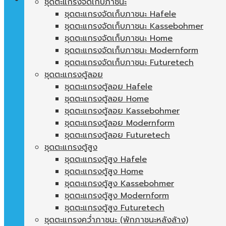
ชุดตะแกรงจัดเก็บภาชนะ
ชุดตะแกรงจัดเก็บภาชนะ Hafele
ตะกร้าสินค้า
ชุดตะแกรงจัดเก็บภาชนะ Kassebohmer
ชุดตะแกรงจัดเก็บภาชนะ Home
ไม่มีสินค้าในตะกร้า
ชุดตะแกรงจัดเก็บภาชนะ Modernform
ชุดตะแกรงจัดเก็บภาชนะ Futuretech
ชุดตะแกรงตู้ลอย
ชุดตะแกรงตู้ลอย Hafele
ชุดตะแกรงตู้ลอย Home
ชุดตะแกรงตู้ลอย Kassebohmer
ชุดตะแกรงตู้ลอย Modernform
ชุดตะแกรงตู้ลอย Futuretech
ชุดตะแกรงตู้สูง
ชุดตะแกรงตู้สูง Hafele
ชุดตะแกรงตู้สูง Home
ชุดตะแกรงตู้สูง Kassebohmer
ชุดตะแกรงตู้สูง Modernform
ชุดตะแกรงตู้สูง Futuretech
ชุดตะแกรงคว่ำภาชนะ (พักภาชนะหลังล้าง)