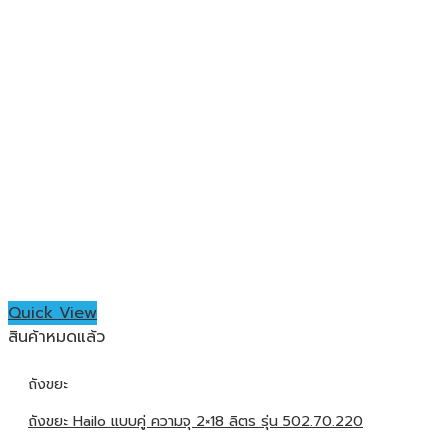
Quick View
สินค้าหมดแล้ว
ถังขยะ
ถังขยะ Hailo แบบคู่ ความจุ 2×18 ลิตร รุ่น 502.70.220