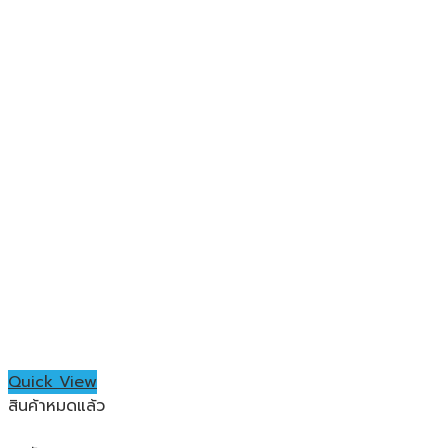
Quick View
สินค้าหมดแล้ว