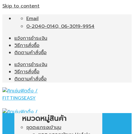
Skip to content
Email
0-2040-0140, 06-3019-9954
แจ้งการชำระเงิน
วิธีการสั่งซื้อ
ติดตามคำสั่งซื้อ
แจ้งการชำระเงิน
วิธีการสั่งซื้อ
ติดตามคำสั่งซื้อ
หมวดหมู่สินค้า
ชุดตะแกรงเข้ามุม