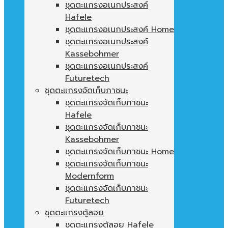
ชุดตะแกรงอเนกประสงค์
Hafele
ชุดตะแกรงอเนกประสงค์ Home
ชุดตะแกรงอเนกประสงค์
Kassebohmer
ชุดตะแกรงอเนกประสงค์
Futuretech
ชุดตะแกรงจัดเก็บภาชนะ
ชุดตะแกรงจัดเก็บภาชนะ
Hafele
ชุดตะแกรงจัดเก็บภาชนะ
Kassebohmer
ชุดตะแกรงจัดเก็บภาชนะ Home
ชุดตะแกรงจัดเก็บภาชนะ
Modernform
ชุดตะแกรงจัดเก็บภาชนะ
Futuretech
ชุดตะแกรงตู้ลอย
ชุดตะแกรงตู้ลอย Hafele