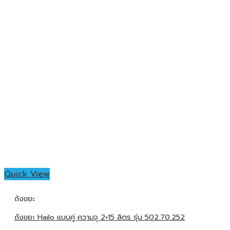
Quick View
ถังขยะ
ถังขยะ Hailo แบบคู่ ความจุ 2×15 ลิตร รุ่น 502.70.252