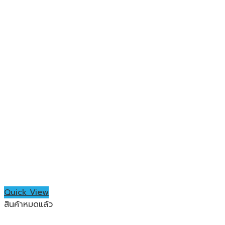
Quick View
สินค้าหมดแล้ว