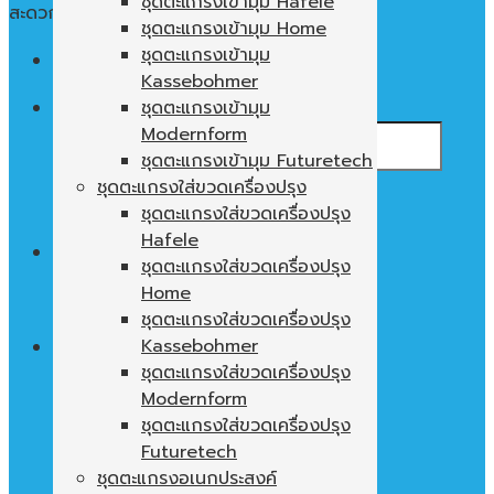
ชุดตะแกรงเข้ามุม Hafele
สะดวก ใช้งานง่าย พื้นที่ในตู้ไม่เปล่าประโยชน์
ชุดตะแกรงเข้ามุม Home
ชุดตะแกรงเข้ามุม
Menu
Kassebohmer
ค้นหา:
ชุดตะแกรงเข้ามุม
Modernform
ชุดตะแกรงเข้ามุม Futuretech
ชุดตะแกรงใส่ขวดเครื่องปรุง
ชุดตะแกรงใส่ขวดเครื่องปรุง
Hafele
0
฿
ชุดตะแกรงใส่ขวดเครื่องปรุง
Home
ไม่มีสินค้าในตะกร้า
ชุดตะแกรงใส่ขวดเครื่องปรุง
Kassebohmer
ชุดตะแกรงใส่ขวดเครื่องปรุง
Modernform
ตะกร้าสินค้า
ชุดตะแกรงใส่ขวดเครื่องปรุง
ไม่มีสินค้าในตะกร้า
Futuretech
ชุดตะแกรงอเนกประสงค์