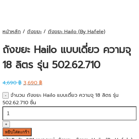
หน้าหลัก
/
ถังขยะ
/
ถังขยะ Hailo (By Hafele)
ถังขยะ Hailo แบบเดี่ยว ความจุ
18 ลิตร รุ่น 502.62.710
4,690
฿
3,690
฿
จำนวน ถังขยะ Hailo แบบเดี่ยว ความจุ 18 ลิตร รุ่น
502.62.710 ชิ้น
หยิบใส่ตะกร้า