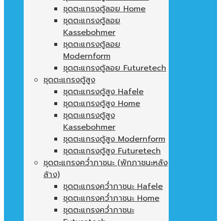
ชุดตะแกรงตู้ลอย Home
ชุดตะแกรงตู้ลอย
Kassebohmer
ชุดตะแกรงตู้ลอย
Modernform
ชุดตะแกรงตู้ลอย Futuretech
ชุดตะแกรงตู้สูง
ชุดตะแกรงตู้สูง Hafele
ชุดตะแกรงตู้สูง Home
ชุดตะแกรงตู้สูง
Kassebohmer
ชุดตะแกรงตู้สูง Modernform
ชุดตะแกรงตู้สูง Futuretech
ชุดตะแกรงคว่ำภาชนะ (พักภาชนะหลัง
ล้าง)
ชุดตะแกรงคว่ำภาชนะ Hafele
ชุดตะแกรงคว่ำภาชนะ Home
ชุดตะแกรงคว่ำภาชนะ