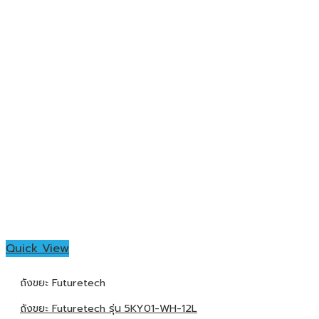
Quick View
ถังขยะ Futuretech
ถังขยะ Futuretech รุ่น 5KY01-WH-12L