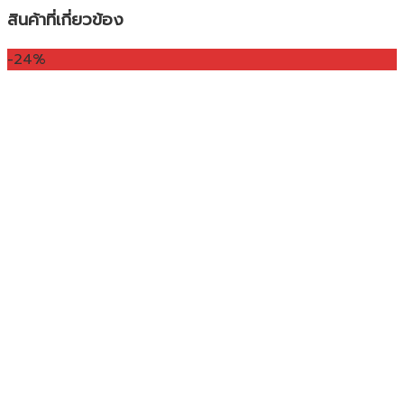
สินค้าที่เกี่ยวข้อง
-24%