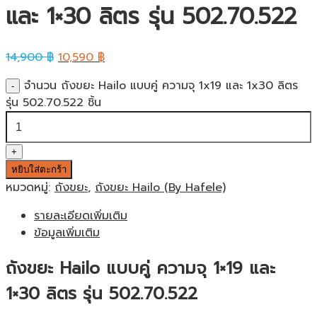
และ 1×30 ลิตร รุ่น 502.70.522
14,900
฿
10,590
฿
จำนวน ถังขยะ Hailo แบบคู่ ความจุ 1x19 และ 1x30 ลิตร
รุ่น 502.70.522 ชิ้น
หยิบใส่ตะกร้า
หมวดหมู่:
ถังขยะ
,
ถังขยะ Hailo (By Hafele)
รายละเอียดเพิ่มเติม
ข้อมูลเพิ่มเติม
ถังขยะ Hailo แบบคู่ ความจุ 1×19 และ
1×30 ลิตร รุ่น 502.70.522