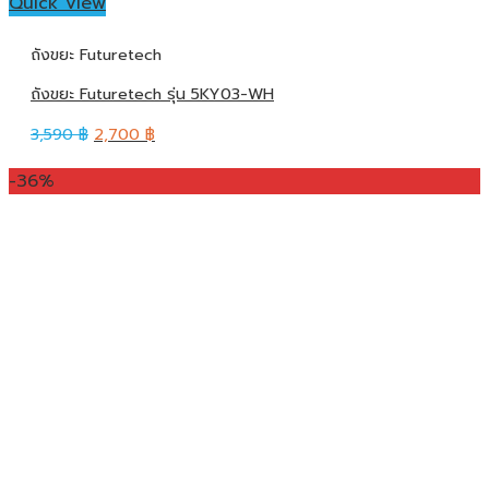
Quick View
ถังขยะ Futuretech
ถังขยะ Futuretech รุ่น 5KY03-WH
3,590
฿
2,700
฿
-36%