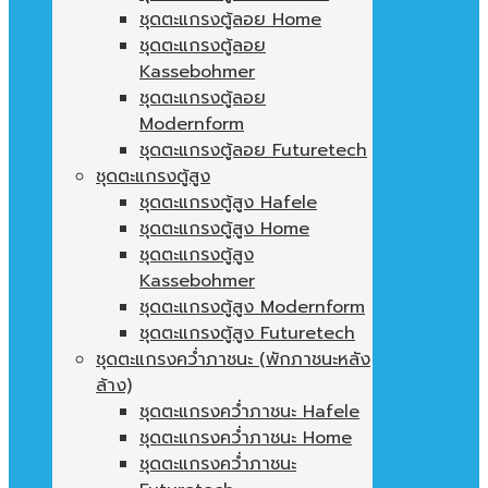
ชุดตะแกรงตู้ลอย Home
ชุดตะแกรงตู้ลอย
Kassebohmer
ชุดตะแกรงตู้ลอย
Modernform
ชุดตะแกรงตู้ลอย Futuretech
ชุดตะแกรงตู้สูง
ชุดตะแกรงตู้สูง Hafele
ชุดตะแกรงตู้สูง Home
ชุดตะแกรงตู้สูง
Kassebohmer
ชุดตะแกรงตู้สูง Modernform
ชุดตะแกรงตู้สูง Futuretech
ชุดตะแกรงคว่ำภาชนะ (พักภาชนะหลัง
ล้าง)
ชุดตะแกรงคว่ำภาชนะ Hafele
ชุดตะแกรงคว่ำภาชนะ Home
ชุดตะแกรงคว่ำภาชนะ