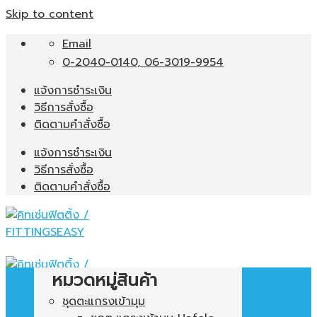
Skip to content
Email
0-2040-0140, 06-3019-9954
แจ้งการชำระเงิน
วิธีการสั่งซื้อ
ติดตามคำสั่งซื้อ
แจ้งการชำระเงิน
วิธีการสั่งซื้อ
ติดตามคำสั่งซื้อ
หมวดหมู่สินค้า
ชุดตะแกรงเข้ามุม