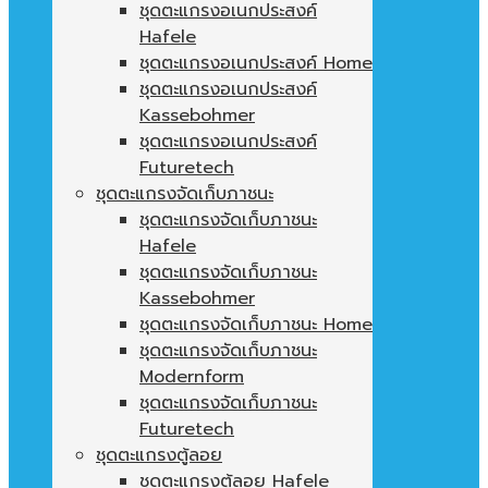
ชุดตะแกรงอเนกประสงค์
Hafele
ชุดตะแกรงอเนกประสงค์ Home
ชุดตะแกรงอเนกประสงค์
Kassebohmer
ชุดตะแกรงอเนกประสงค์
Futuretech
ชุดตะแกรงจัดเก็บภาชนะ
ชุดตะแกรงจัดเก็บภาชนะ
Hafele
ชุดตะแกรงจัดเก็บภาชนะ
Kassebohmer
ชุดตะแกรงจัดเก็บภาชนะ Home
ชุดตะแกรงจัดเก็บภาชนะ
Modernform
ชุดตะแกรงจัดเก็บภาชนะ
Futuretech
ชุดตะแกรงตู้ลอย
ชุดตะแกรงตู้ลอย Hafele