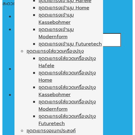
ชุดตะแกรงเข้ามุม Hafele
สะดวก ใช้งานง่าย พื้นที่ในตู้ไม่เปล่าประโยชน์
ชุดตะแกรงเข้ามุม Home
ชุดตะแกรงเข้ามุม
Menu
Kassebohmer
ค้นหา:
ชุดตะแกรงเข้ามุม
Modernform
ชุดตะแกรงเข้ามุม Futuretech
ชุดตะแกรงใส่ขวดเครื่องปรุง
ชุดตะแกรงใส่ขวดเครื่องปรุง
Hafele
0
฿
ชุดตะแกรงใส่ขวดเครื่องปรุง
Home
ไม่มีสินค้าในตะกร้า
ชุดตะแกรงใส่ขวดเครื่องปรุง
Kassebohmer
ชุดตะแกรงใส่ขวดเครื่องปรุง
Modernform
ตะกร้าสินค้า
ชุดตะแกรงใส่ขวดเครื่องปรุง
ไม่มีสินค้าในตะกร้า
Futuretech
ชุดตะแกรงอเนกประสงค์