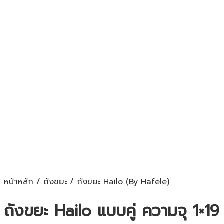
หน้าหลัก
/
ถังขยะ
/
ถังขยะ Hailo (By Hafele)
ถังขยะ Hailo แบบคู่ ความจุ 1×19