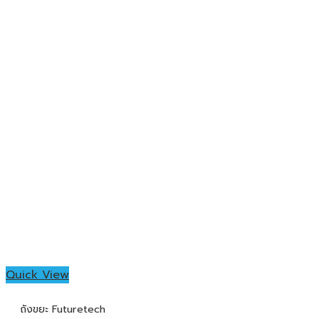
Quick View
ถังขยะ Futuretech