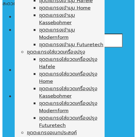
ชุดตะแกรงเข้ามุม Hafele
สะดวก ใช้งานง่าย พื้นที่ในตู้ไม่เปล่าประโยชน์
ชุดตะแกรงเข้ามุม Home
ชุดตะแกรงเข้ามุม
Menu
Kassebohmer
ค้นหา:
ชุดตะแกรงเข้ามุม
Modernform
ชุดตะแกรงเข้ามุม Futuretech
ชุดตะแกรงใส่ขวดเครื่องปรุง
ชุดตะแกรงใส่ขวดเครื่องปรุง
Hafele
0
฿
ชุดตะแกรงใส่ขวดเครื่องปรุง
Home
ไม่มีสินค้าในตะกร้า
ชุดตะแกรงใส่ขวดเครื่องปรุง
Kassebohmer
ชุดตะแกรงใส่ขวดเครื่องปรุง
Modernform
ตะกร้าสินค้า
ชุดตะแกรงใส่ขวดเครื่องปรุง
ไม่มีสินค้าในตะกร้า
Futuretech
ชุดตะแกรงอเนกประสงค์