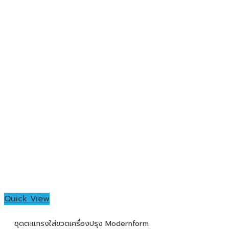
Quick View
ชุดตะแกรงใส่ขวดเครื่องปรุง Modernform