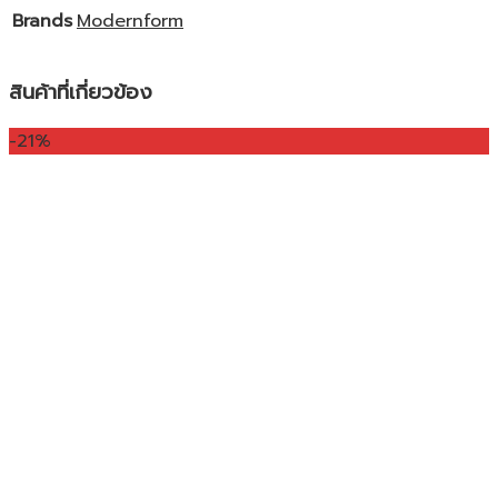
Brands
Modernform
สินค้าที่เกี่ยวข้อง
-21%