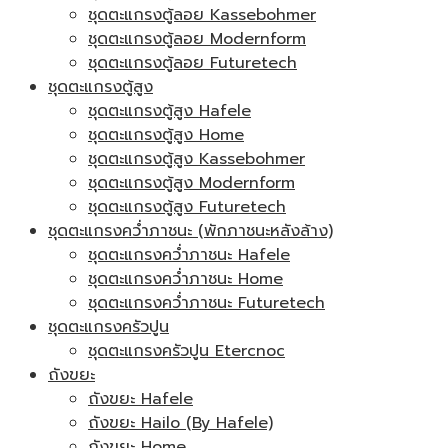
ชุดตะแกรงตู้ลอย Kassebohmer
ชุดตะแกรงตู้ลอย Modernform
ชุดตะแกรงตู้ลอย Futuretech
ชุดตะแกรงตู้สูง
ชุดตะแกรงตู้สูง Hafele
ชุดตะแกรงตู้สูง Home
ชุดตะแกรงตู้สูง Kassebohmer
ชุดตะแกรงตู้สูง Modernform
ชุดตะแกรงตู้สูง Futuretech
ชุดตะแกรงคว่ำภาชนะ (พักภาชนะหลังล้าง)
ชุดตะแกรงคว่ำภาชนะ Hafele
ชุดตะแกรงคว่ำภาชนะ Home
ชุดตะแกรงคว่ำภาชนะ Futuretech
ชุดตะแกรงครัวปูน
ชุดตะแกรงครัวปูน Etercnoc
ถังขยะ
ถังขยะ Hafele
ถังขยะ Hailo (By Hafele)
ถังขยะ Home