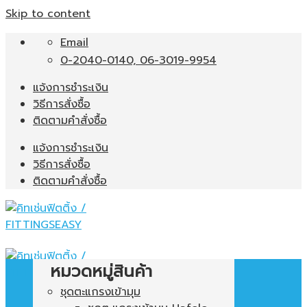
Skip to content
Email
0-2040-0140, 06-3019-9954
แจ้งการชำระเงิน
วิธีการสั่งซื้อ
ติดตามคำสั่งซื้อ
แจ้งการชำระเงิน
วิธีการสั่งซื้อ
ติดตามคำสั่งซื้อ
หมวดหมู่สินค้า
ชุดตะแกรงเข้ามุม