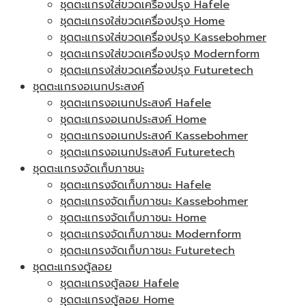
ชุดตะแกรงใส่ขวดเครื่องปรุง Hafele
ชุดตะแกรงใส่ขวดเครื่องปรุง Home
ชุดตะแกรงใส่ขวดเครื่องปรุง Kassebohmer
ชุดตะแกรงใส่ขวดเครื่องปรุง Modernform
ชุดตะแกรงใส่ขวดเครื่องปรุง Futuretech
ชุดตะแกรงอเนกประสงค์
ชุดตะแกรงอเนกประสงค์ Hafele
ชุดตะแกรงอเนกประสงค์ Home
ชุดตะแกรงอเนกประสงค์ Kassebohmer
ชุดตะแกรงอเนกประสงค์ Futuretech
ชุดตะแกรงจัดเก็บภาชนะ
ชุดตะแกรงจัดเก็บภาชนะ Hafele
ชุดตะแกรงจัดเก็บภาชนะ Kassebohmer
ชุดตะแกรงจัดเก็บภาชนะ Home
ชุดตะแกรงจัดเก็บภาชนะ Modernform
ชุดตะแกรงจัดเก็บภาชนะ Futuretech
ชุดตะแกรงตู้ลอย
ชุดตะแกรงตู้ลอย Hafele
ชุดตะแกรงตู้ลอย Home