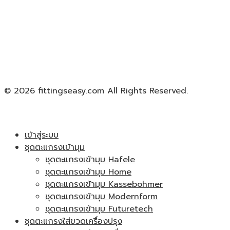
© 2026 fittingseasy.com All Rights Reserved.
เข้าสู่ระบบ
ชุดตะแกรงเข้ามุม
ชุดตะแกรงเข้ามุม Hafele
ชุดตะแกรงเข้ามุม Home
ชุดตะแกรงเข้ามุม Kassebohmer
ชุดตะแกรงเข้ามุม Modernform
ชุดตะแกรงเข้ามุม Futuretech
ชุดตะแกรงใส่ขวดเครื่องปรุง