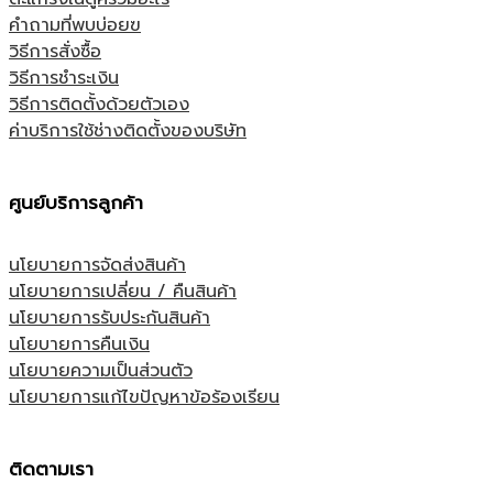
คำถามที่พบบ่อยฃ
วิธีการสั่งซื้อ
วิธีการชำระเงิน
วิธีการติดตั้งด้วยตัวเอง
ค่าบริการใช้ช่างติดตั้งของบริษัท
ศูนย์บริการลูกค้า
นโยบายการจัดส่งสินค้า
นโยบายการเปลี่ยน / คืนสินค้า
นโยบายการรับประกันสินค้า
นโยบายการคืนเงิน
นโยบายความเป็นส่วนตัว
นโยบายการแก้ไขปัญหาข้อร้องเรียน
ติดตามเรา