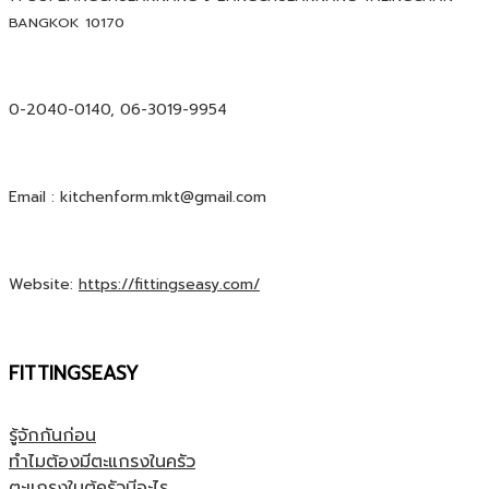
BANGKOK 10170
0-2040-0140, 06-3019-9954
Email : kitchenform.mkt@gmail.com
Website:
https://fittingseasy.com/
FITTINGSEASY
รู้จักกันก่อน
ทำไมต้องมีตะแกรงในครัว
ตะแกรงในตู้ครัวมีอะไร