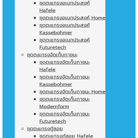
ชุดตะแกรงอเนกประสงค์
Hafele
ชุดตะแกรงอเนกประสงค์ Home
ชุดตะแกรงอเนกประสงค์
Kassebohmer
ชุดตะแกรงอเนกประสงค์
Futuretech
ชุดตะแกรงจัดเก็บภาชนะ
ชุดตะแกรงจัดเก็บภาชนะ
Hafele
ชุดตะแกรงจัดเก็บภาชนะ
Kassebohmer
ชุดตะแกรงจัดเก็บภาชนะ Home
ชุดตะแกรงจัดเก็บภาชนะ
Modernform
ชุดตะแกรงจัดเก็บภาชนะ
Futuretech
ชุดตะแกรงตู้ลอย
ชุดตะแกรงตู้ลอย Hafele