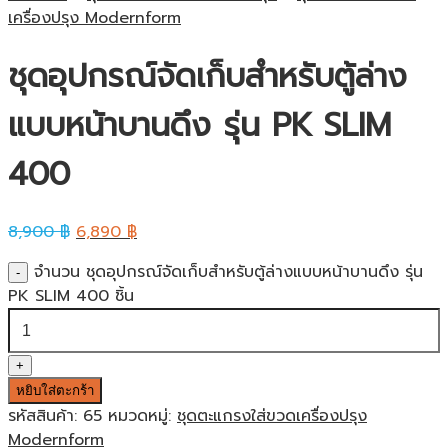
เครื่องปรุง Modernform
ชุดอุปกรณ์จัดเก็บสำหรับตู้ล่าง
แบบหน้าบานดึง รุ่น PK SLIM
400
8,900
฿
6,890
฿
จำนวน ชุดอุปกรณ์จัดเก็บสำหรับตู้ล่างแบบหน้าบานดึง รุ่น
PK SLIM 400 ชิ้น
หยิบใส่ตะกร้า
รหัสสินค้า:
65
หมวดหมู่:
ชุดตะแกรงใส่ขวดเครื่องปรุง
Modernform