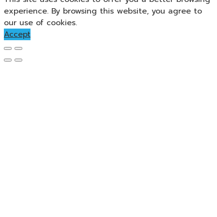
experience. By browsing this website, you agree to
our use of cookies.
Accept