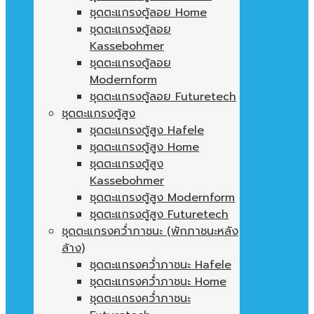
ชุดตะแกรงตู้ลอย Home
ชุดตะแกรงตู้ลอย
Kassebohmer
ชุดตะแกรงตู้ลอย
Modernform
ชุดตะแกรงตู้ลอย Futuretech
ชุดตะแกรงตู้สูง
ชุดตะแกรงตู้สูง Hafele
ชุดตะแกรงตู้สูง Home
ชุดตะแกรงตู้สูง
Kassebohmer
ชุดตะแกรงตู้สูง Modernform
ชุดตะแกรงตู้สูง Futuretech
ชุดตะแกรงคว่ำภาชนะ (พักภาชนะหลัง
ล้าง)
ชุดตะแกรงคว่ำภาชนะ Hafele
ชุดตะแกรงคว่ำภาชนะ Home
ชุดตะแกรงคว่ำภาชนะ