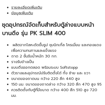
รายละเอียดเพิ่มเติม
ข้อมูลเพิ่มเติม
ชุดอุปกรณ์จัดเก็บสำหรับตู้ล่างแบบหน้า
บานดึง รุ่น PK SLIM 400
ผลิตจากโลหะดัดขึ้นรูป ชุบนิกเกิ้ล โครเมี่ยม และทองแดง
เพื่อความทนทานและแข็งแรง
ถาด 2 ชั้นรับน้ำหนัก 30 กก.
รางรับข้างเป็น
แบบดึงออกตลอด พร้อมระบบ Softstopp
ตัวรางและอุปกรณ์ปรับติดตั้งได้ ทั้ง ซ้าย และ ขวา
ขนาดของถาดบน กว้าง 220 ลึก 440 สูง
150 มม. ขนาดของถาดล่าง กว้าง 320 ลึก 470 สูง 95
ควรติดตั้งกับตู้ที่มีขนาด กว้าง 400 ลึก 510 สูง 720
มม.