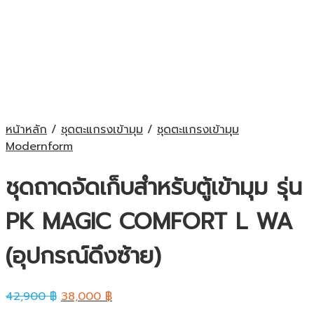
หน้าหลัก
/
ชุดตะแกรงเข้ามุม
/
ชุดตะแกรงเข้ามุม
Modernform
ชุดถาดจัดเก็บสำหรับตู้เข้ามุม รุ่น
PK MAGIC COMFORT L WA
(อุปกรณ์ดึงซ้าย)
42,900
฿
38,000
฿