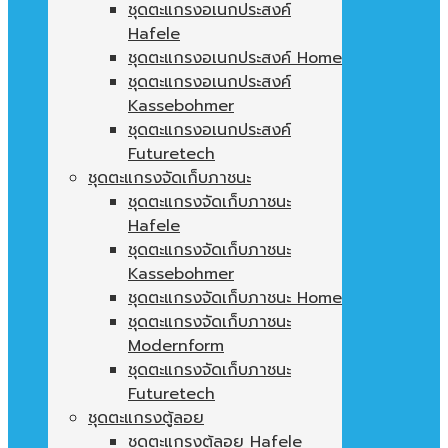
ชุดตะแกรงอเนกประสงค์
Hafele
ชุดตะแกรงอเนกประสงค์ Home
ชุดตะแกรงอเนกประสงค์
Kassebohmer
ชุดตะแกรงอเนกประสงค์
Futuretech
ชุดตะแกรงจัดเก็บภาชนะ
ชุดตะแกรงจัดเก็บภาชนะ
Hafele
ชุดตะแกรงจัดเก็บภาชนะ
Kassebohmer
ชุดตะแกรงจัดเก็บภาชนะ Home
ชุดตะแกรงจัดเก็บภาชนะ
Modernform
ชุดตะแกรงจัดเก็บภาชนะ
Futuretech
ชุดตะแกรงตู้ลอย
ชุดตะแกรงตู้ลอย Hafele