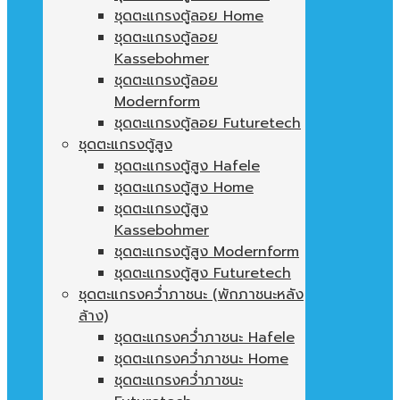
ชุดตะแกรงตู้ลอย Home
ชุดตะแกรงตู้ลอย
Kassebohmer
ชุดตะแกรงตู้ลอย
Modernform
ชุดตะแกรงตู้ลอย Futuretech
ชุดตะแกรงตู้สูง
ชุดตะแกรงตู้สูง Hafele
ชุดตะแกรงตู้สูง Home
ชุดตะแกรงตู้สูง
Kassebohmer
ชุดตะแกรงตู้สูง Modernform
ชุดตะแกรงตู้สูง Futuretech
ชุดตะแกรงคว่ำภาชนะ (พักภาชนะหลัง
ล้าง)
ชุดตะแกรงคว่ำภาชนะ Hafele
ชุดตะแกรงคว่ำภาชนะ Home
ชุดตะแกรงคว่ำภาชนะ