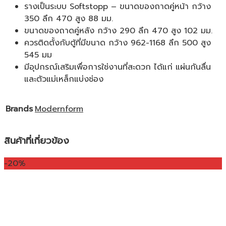
รางเป็นระบบ Softstopp – ขนาดของถาดคู่หน้า กว้าง
350 ลึก 470 สูง 88 มม.
ขนาดของถาดคู่หลัง กว้าง 290 ลึก 470 สูง 102 มม.
ควรติดตั้งกับตู้ที่มีขนาด กว้าง 962-1168 ลึก 500 สูง
545 มม
มีอุปกรณ์เสริมเพื่อการใช่งานที่สะดวก ได้แก่ แผ่นกันลื่น
และตัวแม่เหล็กแบ่งช่อง
Brands
Modernform
สินค้าที่เกี่ยวข้อง
-20%