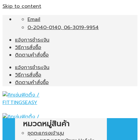
Skip to content
Email
0-2040-0140, 06-3019-9954
แจ้งการชำระเงิน
วิธีการสั่งซื้อ
ติดตามคำสั่งซื้อ
แจ้งการชำระเงิน
วิธีการสั่งซื้อ
ติดตามคำสั่งซื้อ
หมวดหมู่สินค้า
ชุดตะแกรงเข้ามุม