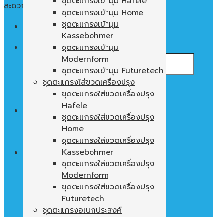
ชุดตะแกรงเข้ามุม Hafele
สะดวก ใช้งานง่าย พื้นที่ในตู้ไม่เปล่าประโยชน์
ชุดตะแกรงเข้ามุม Home
ชุดตะแกรงเข้ามุม
Menu
Kassebohmer
ค้นหา:
ชุดตะแกรงเข้ามุม
Modernform
ชุดตะแกรงเข้ามุม Futuretech
ชุดตะแกรงใส่ขวดเครื่องปรุง
ชุดตะแกรงใส่ขวดเครื่องปรุง
Hafele
0
฿
ชุดตะแกรงใส่ขวดเครื่องปรุง
Home
ไม่มีสินค้าในตะกร้า
ชุดตะแกรงใส่ขวดเครื่องปรุง
Kassebohmer
ชุดตะแกรงใส่ขวดเครื่องปรุง
Modernform
ตะกร้าสินค้า
ชุดตะแกรงใส่ขวดเครื่องปรุง
ไม่มีสินค้าในตะกร้า
Futuretech
ชุดตะแกรงอเนกประสงค์