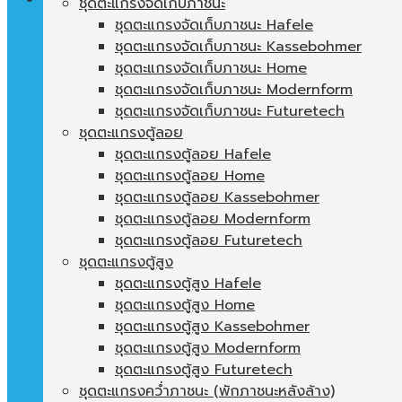
ชุดตะแกรงจัดเก็บภาชนะ
ชุดตะแกรงจัดเก็บภาชนะ Hafele
ตะกร้าสินค้า
ชุดตะแกรงจัดเก็บภาชนะ Kassebohmer
ชุดตะแกรงจัดเก็บภาชนะ Home
ไม่มีสินค้าในตะกร้า
ชุดตะแกรงจัดเก็บภาชนะ Modernform
ชุดตะแกรงจัดเก็บภาชนะ Futuretech
ชุดตะแกรงตู้ลอย
ชุดตะแกรงตู้ลอย Hafele
ชุดตะแกรงตู้ลอย Home
ชุดตะแกรงตู้ลอย Kassebohmer
ชุดตะแกรงตู้ลอย Modernform
ชุดตะแกรงตู้ลอย Futuretech
ชุดตะแกรงตู้สูง
ชุดตะแกรงตู้สูง Hafele
ชุดตะแกรงตู้สูง Home
ชุดตะแกรงตู้สูง Kassebohmer
ชุดตะแกรงตู้สูง Modernform
ชุดตะแกรงตู้สูง Futuretech
ชุดตะแกรงคว่ำภาชนะ (พักภาชนะหลังล้าง)