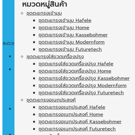
หมวดหมู่สินค้า
ชุดตะแกรงเข้ามุม
ชุดตะแกรงเข้ามุม Hafele
ชุดตะแกรงเข้ามุม Home
ชุดตะแกรงเข้ามุม Kassebohmer
ชุดตะแกรงเข้ามุม Modernform
สะดวก ใช้งานง่าย พื้นที่ในตู้ไม่เปล่าประโยชน์
ชุดตะแกรงเข้ามุม Futuretech
Menu
ชุดตะแกรงใส่ขวดเครื่องปรุง
ชุดตะแกรงใส่ขวดเครื่องปรุง Hafele
ค้นหา:
ชุดตะแกรงใส่ขวดเครื่องปรุง Home
ชุดตะแกรงใส่ขวดเครื่องปรุง Kassebohmer
ชุดตะแกรงใส่ขวดเครื่องปรุง Modernform
ชุดตะแกรงใส่ขวดเครื่องปรุง Futuretech
ชุดตะแกรงอเนกประสงค์
ชุดตะแกรงอเนกประสงค์ Hafele
0
฿
ชุดตะแกรงอเนกประสงค์ Home
ชุดตะแกรงอเนกประสงค์ Kassebohmer
ไม่มีสินค้าในตะกร้า
ชุดตะแกรงอเนกประสงค์ Futuretech