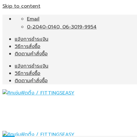
Skip to content
Email
0-2040-0140, 06-3019-9954
แจ้งการชำระเงิน
วิธีการสั่งซื้อ
ติดตามคำสั่งซื้อ
แจ้งการชำระเงิน
วิธีการสั่งซื้อ
ติดตามคำสั่งซื้อ