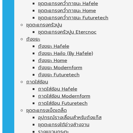
ชุดตะแกรงคว่ำภาชนะ Hafele
ชุดตะแกรงคว่ำภาชนะ Home
ชุดตะแกรงคว่ำภาชนะ Futuretech
ชุดตะแกรงครัวปูน
ชุดตะแกรงครัวปูน Etercnoc
ถังขยะ
ถังขยะ Hafele
ถังขยะ Hailo (By Hafele)
ถังขยะ Home
ถังขยะ Modernform
ถังขยะ Futuretech
ถาดใส่ช้อน
ถาดใส่ช้อน Hafele
ถาดใส่ช้อน Modernform
ถาดใส่ช้อน Futuretech
ชุดตะแกรงเบ็ดเตล็ด
อุปกรณ์รางเลื่อนสำหรับถังแก๊ส
ชุดตะแกรงใต้อ่างล้างจาน
รางแขวนกระทะ