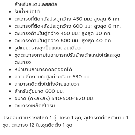
สำหรับสแตนเลสสตีล
รับน้ำหนักได้:
ตะแกรงที่ติดหลังประตูกว้าง 450 มม.: สูงสุด 6 กก.
ตะแกรงที่ติดหลังประตูกว้าง 600 มม.: สูงสุด 6 กก.
ตะแกรงด้านในตู้กว้าง 450 มม.: สูงสุด 30 กก.
ตะแกรงด้านในตู้กว้าง 600 มม.: สูงสุด 40 กก.
รูปแบบ: รางลูกปืนแบบตอนเดียว
ชุดตะแกรงภายในสามารถปรับย้ายตำแหน่งได้และชุด
ตะแกรง
หน้าบานสามารถถอดออกได้
ความลึกภายในตู้อย่างน้อย: 530 มม.
สามารถติดตั้งได้ทั้งซ้ายและขวา
สำหรับตู้ขนาด 600 มม.
ขนาด (กxลxสx) 540×500×1820 มม.
ตะแกรงเหล็กสีโครม
ประกอบด้วย:รางสไลด์ 1 คู่, โครง 1 ชุด, อุปกรณ์ยึดหน้าบาน 1
ชุด, ตะแกรง 12 ใบ,ชุดติดตั้ง 1 ชุด