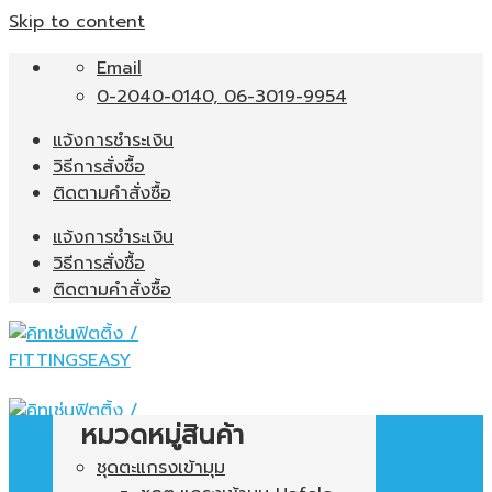
Skip to content
Email
0-2040-0140, 06-3019-9954
แจ้งการชำระเงิน
วิธีการสั่งซื้อ
ติดตามคำสั่งซื้อ
แจ้งการชำระเงิน
วิธีการสั่งซื้อ
ติดตามคำสั่งซื้อ
หมวดหมู่สินค้า
ชุดตะแกรงเข้ามุม