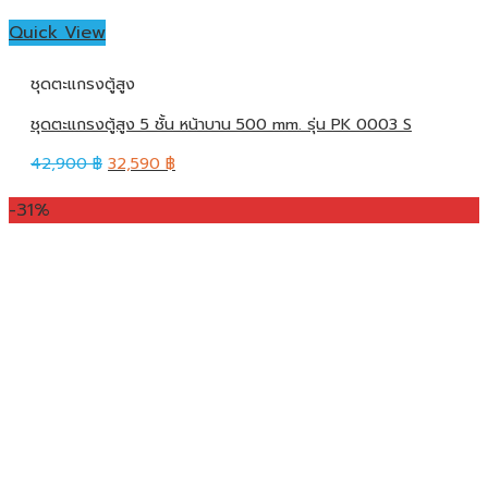
Quick View
ชุดตะแกรงตู้สูง
ชุดตะแกรงตู้สูง 5 ชั้น หน้าบาน 500 mm. รุ่น PK 0003 S
42,900
฿
32,590
฿
-31%