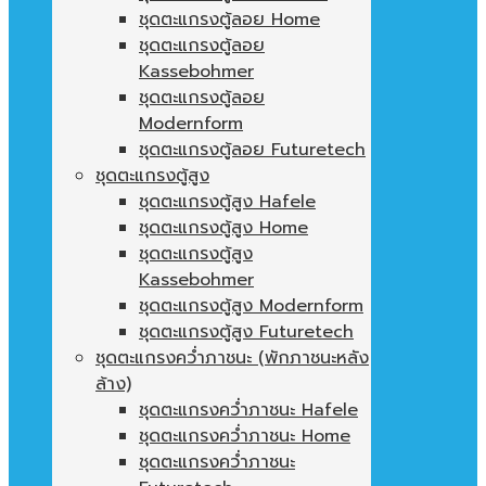
ชุดตะแกรงตู้ลอย Home
ชุดตะแกรงตู้ลอย
Kassebohmer
ชุดตะแกรงตู้ลอย
Modernform
ชุดตะแกรงตู้ลอย Futuretech
ชุดตะแกรงตู้สูง
ชุดตะแกรงตู้สูง Hafele
ชุดตะแกรงตู้สูง Home
ชุดตะแกรงตู้สูง
Kassebohmer
ชุดตะแกรงตู้สูง Modernform
ชุดตะแกรงตู้สูง Futuretech
ชุดตะแกรงคว่ำภาชนะ (พักภาชนะหลัง
ล้าง)
ชุดตะแกรงคว่ำภาชนะ Hafele
ชุดตะแกรงคว่ำภาชนะ Home
ชุดตะแกรงคว่ำภาชนะ