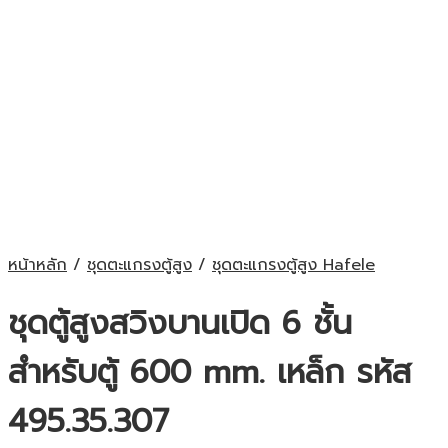
หน้าหลัก
/
ชุดตะแกรงตู้สูง
/
ชุดตะแกรงตู้สูง Hafele
ชุดตู้สูงสวิงบานเปิด 6 ชั้น
สำหรับตู้ 600 mm. เหล็ก รหัส
495.35.307