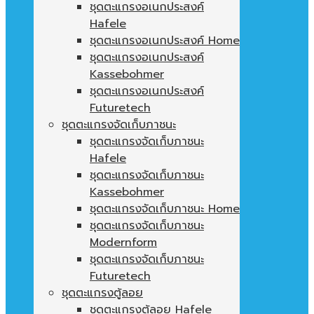
ชุดตะแกรงอเนกประสงค์
Hafele
ชุดตะแกรงอเนกประสงค์ Home
ชุดตะแกรงอเนกประสงค์
Kassebohmer
ชุดตะแกรงอเนกประสงค์
Futuretech
ชุดตะแกรงจัดเก็บภาชนะ
ชุดตะแกรงจัดเก็บภาชนะ
Hafele
ชุดตะแกรงจัดเก็บภาชนะ
Kassebohmer
ชุดตะแกรงจัดเก็บภาชนะ Home
ชุดตะแกรงจัดเก็บภาชนะ
Modernform
ชุดตะแกรงจัดเก็บภาชนะ
Futuretech
ชุดตะแกรงตู้ลอย
ชุดตะแกรงตู้ลอย Hafele