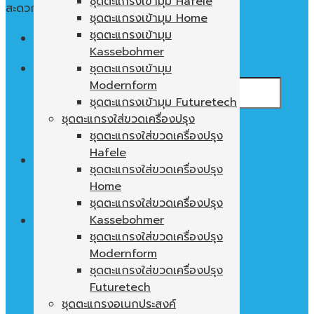
ชุดตะแกรงเข้ามุม Hafele
สะดวก ใช้งานง่าย พื้นที่ในตู้ไม่เปล่าประโยชน์
ชุดตะแกรงเข้ามุม Home
ชุดตะแกรงเข้ามุม
Menu
Kassebohmer
ค้นหา:
ชุดตะแกรงเข้ามุม
Modernform
ชุดตะแกรงเข้ามุม Futuretech
ชุดตะแกรงใส่ขวดเครื่องปรุง
ชุดตะแกรงใส่ขวดเครื่องปรุง
Hafele
0
฿
ชุดตะแกรงใส่ขวดเครื่องปรุง
Home
ไม่มีสินค้าในตะกร้า
ชุดตะแกรงใส่ขวดเครื่องปรุง
Kassebohmer
ชุดตะแกรงใส่ขวดเครื่องปรุง
Modernform
ตะกร้าสินค้า
ชุดตะแกรงใส่ขวดเครื่องปรุง
ไม่มีสินค้าในตะกร้า
Futuretech
ชุดตะแกรงอเนกประสงค์