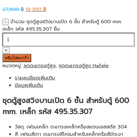
27,900
฿
19,390
฿
จำนวน ชุดตู้สูงสวิงบานเปิด 6 ชั้น สำหรับตู้ 600 mm.
เหล็ก รหัส 495.35.307 ชิ้น
หยิบใส่ตะกร้า
หมวดหมู่:
ชุดตะแกรงตู้สูง
,
ชุดตะแกรงตู้สูง Hafele
รายละเอียดเพิ่มเติม
ข้อมูลเพิ่มเติม
ชุดตู้สูงสวิงบานเปิด 6 ชั้น สำหรับตู้ 600
mm. เหล็ก รหัส 495.35.307
วัสดุ: เฟรมเหล็ก ตะแกรงเหล็กหรือสแตนเลสสตีล 304
สี: เฟรมสีเทา ตะแกรงสีโครมสำหรับเหล็กหรือสีขัดเงา