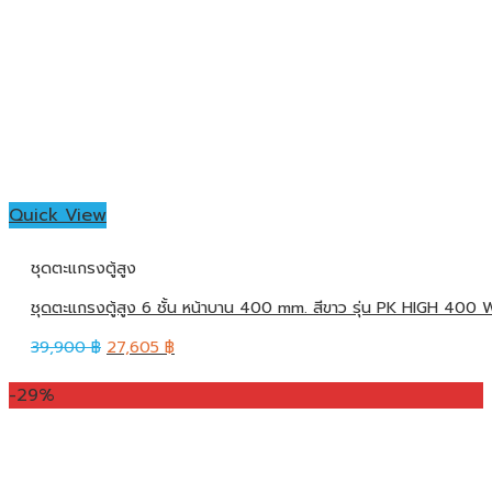
Quick View
ชุดตะแกรงตู้สูง
ชุดตะแกรงตู้สูง 6 ชั้น หน้าบาน 400 mm. สีขาว รุ่น PK HIGH 400 
39,900
฿
27,605
฿
-29%