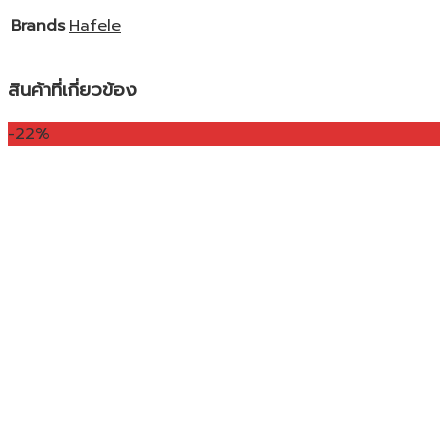
Brands
Hafele
สินค้าที่เกี่ยวข้อง
-22%