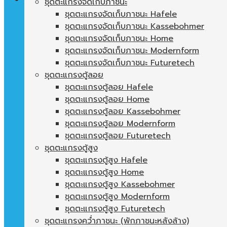
ชุดตะแกรงจัดเก็บภาชนะ
ชุดตะแกรงจัดเก็บภาชนะ Hafele
ตะกร้าสินค้า
ชุดตะแกรงจัดเก็บภาชนะ Kassebohmer
ชุดตะแกรงจัดเก็บภาชนะ Home
ไม่มีสินค้าในตะกร้า
ชุดตะแกรงจัดเก็บภาชนะ Modernform
ชุดตะแกรงจัดเก็บภาชนะ Futuretech
ชุดตะแกรงตู้ลอย
ชุดตะแกรงตู้ลอย Hafele
ชุดตะแกรงตู้ลอย Home
ชุดตะแกรงตู้ลอย Kassebohmer
ชุดตะแกรงตู้ลอย Modernform
ชุดตะแกรงตู้ลอย Futuretech
ชุดตะแกรงตู้สูง
ชุดตะแกรงตู้สูง Hafele
ชุดตะแกรงตู้สูง Home
ชุดตะแกรงตู้สูง Kassebohmer
ชุดตะแกรงตู้สูง Modernform
ชุดตะแกรงตู้สูง Futuretech
ชุดตะแกรงคว่ำภาชนะ (พักภาชนะหลังล้าง)