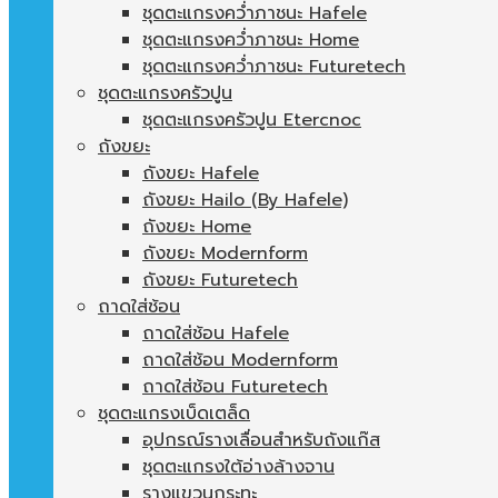
ชุดตะแกรงคว่ำภาชนะ Hafele
ชุดตะแกรงคว่ำภาชนะ Home
ชุดตะแกรงคว่ำภาชนะ Futuretech
ชุดตะแกรงครัวปูน
ชุดตะแกรงครัวปูน Etercnoc
ถังขยะ
ถังขยะ Hafele
ถังขยะ Hailo (By Hafele)
ถังขยะ Home
ถังขยะ Modernform
ถังขยะ Futuretech
ถาดใส่ช้อน
ถาดใส่ช้อน Hafele
ถาดใส่ช้อน Modernform
ถาดใส่ช้อน Futuretech
ชุดตะแกรงเบ็ดเตล็ด
อุปกรณ์รางเลื่อนสำหรับถังแก๊ส
ชุดตะแกรงใต้อ่างล้างจาน
รางแขวนกระทะ