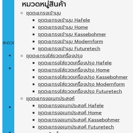
หมวดหมู่สินค้า
ชุดตะแกรงเข้ามุม
ชุดตะแกรงเข้ามุม Hafele
ชุดตะแกรงเข้ามุม Home
ชุดตะแกรงเข้ามุม Kassebohmer
ชุดตะแกรงเข้ามุม Modernform
สะดวก ใช้งานง่าย พื้นที่ในตู้ไม่เปล่าประโยชน์
ชุดตะแกรงเข้ามุม Futuretech
Menu
ชุดตะแกรงใส่ขวดเครื่องปรุง
ชุดตะแกรงใส่ขวดเครื่องปรุง Hafele
ค้นหา:
ชุดตะแกรงใส่ขวดเครื่องปรุง Home
ชุดตะแกรงใส่ขวดเครื่องปรุง Kassebohmer
ชุดตะแกรงใส่ขวดเครื่องปรุง Modernform
ชุดตะแกรงใส่ขวดเครื่องปรุง Futuretech
ชุดตะแกรงอเนกประสงค์
ชุดตะแกรงอเนกประสงค์ Hafele
0
฿
ชุดตะแกรงอเนกประสงค์ Home
ชุดตะแกรงอเนกประสงค์ Kassebohmer
ไม่มีสินค้าในตะกร้า
ชุดตะแกรงอเนกประสงค์ Futuretech