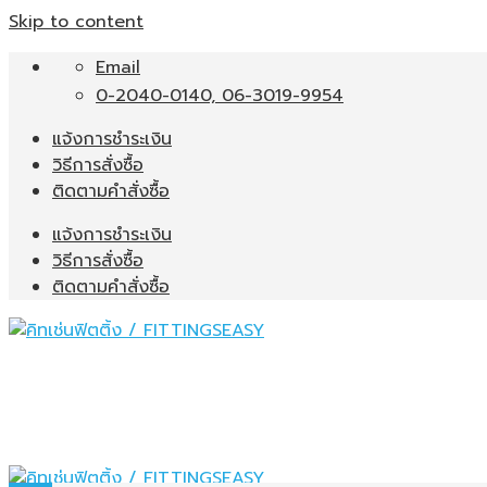
Skip to content
Email
0-2040-0140, 06-3019-9954
แจ้งการชำระเงิน
วิธีการสั่งซื้อ
ติดตามคำสั่งซื้อ
แจ้งการชำระเงิน
วิธีการสั่งซื้อ
ติดตามคำสั่งซื้อ