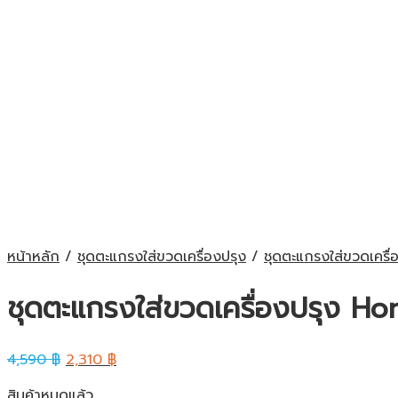
หน้าหลัก
/
ชุดตะแกรงใส่ขวดเครื่องปรุง
/
ชุดตะแกรงใส่ขวดเครื
ชุดตะแกรงใส่ขวดเครื่องปรุง H
4,590
฿
2,310
฿
สินค้าหมดแล้ว