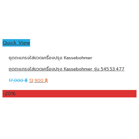
Quick View
ชุดตะแกรงใส่ขวดเครื่องปรุง Kassebohmer
ชุดตะแกรงใส่ขวดเครื่องปรุง Kassebohmer รุ่น 545.53.477
17,000
฿
13,900
฿
-20%