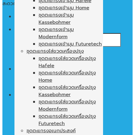
ชุดตะแกรงเข้ามุม Hafele
สะดวก ใช้งานง่าย พื้นที่ในตู้ไม่เปล่าประโยชน์
ชุดตะแกรงเข้ามุม Home
ชุดตะแกรงเข้ามุม
Menu
Kassebohmer
ค้นหา:
ชุดตะแกรงเข้ามุม
Modernform
ชุดตะแกรงเข้ามุม Futuretech
ชุดตะแกรงใส่ขวดเครื่องปรุง
ชุดตะแกรงใส่ขวดเครื่องปรุง
Hafele
0
฿
ชุดตะแกรงใส่ขวดเครื่องปรุง
Home
ไม่มีสินค้าในตะกร้า
ชุดตะแกรงใส่ขวดเครื่องปรุง
Kassebohmer
ชุดตะแกรงใส่ขวดเครื่องปรุง
Modernform
ตะกร้าสินค้า
ชุดตะแกรงใส่ขวดเครื่องปรุง
ไม่มีสินค้าในตะกร้า
Futuretech
ชุดตะแกรงอเนกประสงค์