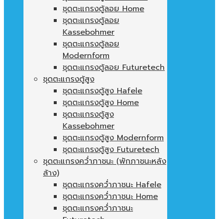
ชุดตะแกรงตู้ลอย Home
ชุดตะแกรงตู้ลอย
Kassebohmer
ชุดตะแกรงตู้ลอย
Modernform
ชุดตะแกรงตู้ลอย Futuretech
ชุดตะแกรงตู้สูง
ชุดตะแกรงตู้สูง Hafele
ชุดตะแกรงตู้สูง Home
ชุดตะแกรงตู้สูง
Kassebohmer
ชุดตะแกรงตู้สูง Modernform
ชุดตะแกรงตู้สูง Futuretech
ชุดตะแกรงคว่ำภาชนะ (พักภาชนะหลัง
ล้าง)
ชุดตะแกรงคว่ำภาชนะ Hafele
ชุดตะแกรงคว่ำภาชนะ Home
ชุดตะแกรงคว่ำภาชนะ