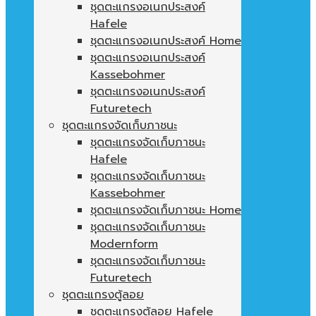
ชุดตะแกรงอเนกประสงค์
Hafele
ชุดตะแกรงอเนกประสงค์ Home
ชุดตะแกรงอเนกประสงค์
Kassebohmer
ชุดตะแกรงอเนกประสงค์
Futuretech
ชุดตะแกรงจัดเก็บภาชนะ
ชุดตะแกรงจัดเก็บภาชนะ
Hafele
ชุดตะแกรงจัดเก็บภาชนะ
Kassebohmer
ชุดตะแกรงจัดเก็บภาชนะ Home
ชุดตะแกรงจัดเก็บภาชนะ
Modernform
ชุดตะแกรงจัดเก็บภาชนะ
Futuretech
ชุดตะแกรงตู้ลอย
ชุดตะแกรงตู้ลอย Hafele