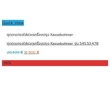
Quick View
ชุดตะแกรงใส่ขวดเครื่องปรุง Kassebohmer
ชุดตะแกรงใส่ขวดเครื่องปรุง Kassebohmer รุ่น 545.53.478
20,400
฿
16,900
฿
-18%