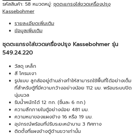
รหัสสินค้า:
58
หมวดหมู่:
ชุดตะแกรงใส่ขวดเครื่องปรุง
Kassebohmer
รายละเอียดเพิ่มเติม
ข้อมูลเพิ่มเติม
ชุดตะแกรงใส่ขวดเครื่องปรุง Kassebohmer รุ่น
549.24.220
วัสดุ เหล็ก
สี โครมเงา
รูปแบบ ลูกล้ออยู่ด้านล่างทำให้สามารถใช้พื้นที่ได้อย่างเต็ม
ที่สำหรับตู้ที่มีความกว้างอย่างน้อย 112 มม. พร้อมระบบปิด
นุ่มนวล
รับน้ำหนักได้ 12 กก. (ชิ้นละ 6 กก.)
ความลึกภายในตู้อย่างน้อย 481 มม.
ความหนาของแผงข้าง 16 หรือ 19 มม.
อุปกรณ์พร้อมที่ปรับระยะหน้าบาน 3 ทิศทาง
ติดตั้งที่แผงข้างตู้ด้านขวาเท่านั้น