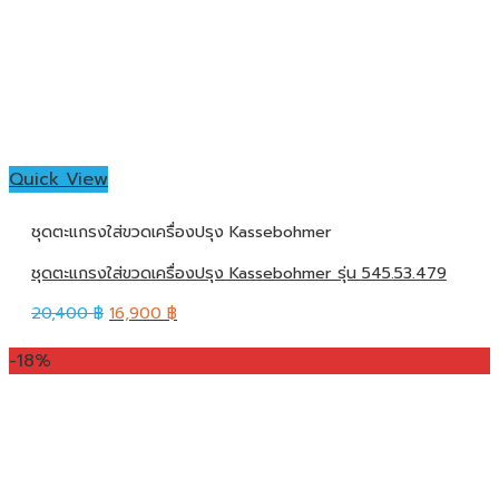
Quick View
ชุดตะแกรงใส่ขวดเครื่องปรุง Kassebohmer
ชุดตะแกรงใส่ขวดเครื่องปรุง Kassebohmer รุ่น 545.53.479
20,400
฿
16,900
฿
-18%