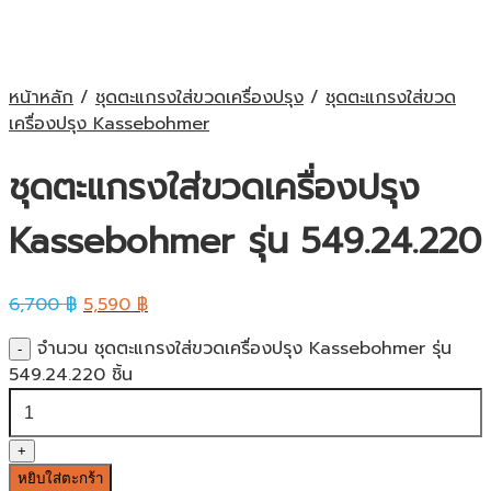
หน้าหลัก
/
ชุดตะแกรงใส่ขวดเครื่องปรุง
/
ชุดตะแกรงใส่ขวด
เครื่องปรุง Kassebohmer
ชุดตะแกรงใส่ขวดเครื่องปรุง
Kassebohmer รุ่น 549.24.220
6,700
฿
5,590
฿
จำนวน ชุดตะแกรงใส่ขวดเครื่องปรุง Kassebohmer รุ่น
549.24.220 ชิ้น
หยิบใส่ตะกร้า