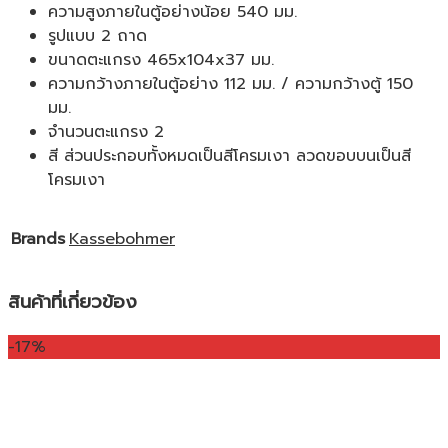
ความสูงภายในตู้อย่างน้อย 540 มม.
รูปแบบ 2 ถาด
ขนาดตะแกรง 465x104x37 มม.
ความกว้างภายในตู้อย่าง 112 มม. / ความกว้างตู้ 150
มม.
จำนวนตะแกรง 2
สี ส่วนประกอบทั้งหมดเป็นสีโครมเงา ลวดขอบบนเป็นสี
โครมเงา
Brands
Kassebohmer
สินค้าที่เกี่ยวข้อง
-17%