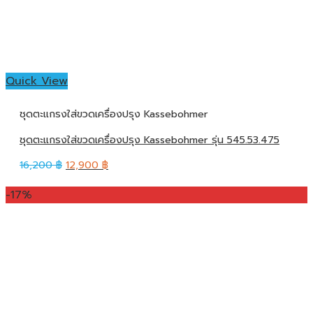
Quick View
ชุดตะแกรงใส่ขวดเครื่องปรุง Kassebohmer
ชุดตะแกรงใส่ขวดเครื่องปรุง Kassebohmer รุ่น 545.53.475
16,200
฿
12,900
฿
-17%