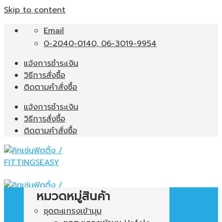
Skip to content
Email
0-2040-0140, 06-3019-9954
แจ้งการชำระเงิน
วิธีการสั่งซื้อ
ติดตามคำสั่งซื้อ
แจ้งการชำระเงิน
วิธีการสั่งซื้อ
ติดตามคำสั่งซื้อ
หมวดหมู่สินค้า
ชุดตะแกรงเข้ามุม