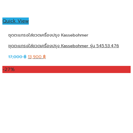
Quick View
ชุดตะแกรงใส่ขวดเครื่องปรุง Kassebohmer
ชุดตะแกรงใส่ขวดเครื่องปรุง Kassebohmer รุ่น 545.53.476
17,000
฿
13,900
฿
-27%