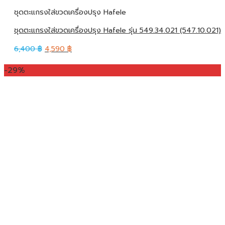
ชุดตะแกรงใส่ขวดเครื่องปรุง Hafele
ชุดตะแกรงใส่ขวดเครื่องปรุง Hafele รุ่น 549.34.021 (547.10.021)
6,400
฿
4,590
฿
-29%