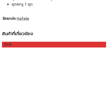
ชุดสกรู 1 ชุด
Brands
Hafele
สินค้าที่เกี่ยวข้อง
-35%