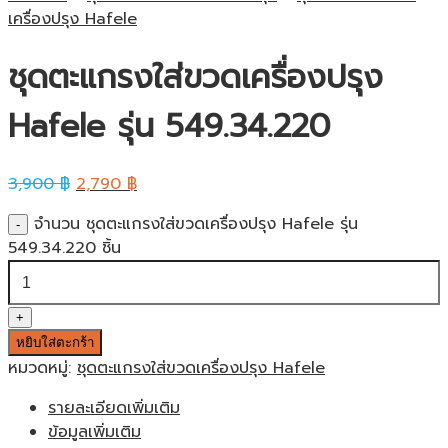
เครื่องปรุง Hafele
ชุดตะแกรงใส่ขวดเครื่องปรุง
Hafele รุ่น 549.34.220
3,900
฿
2,790
฿
จำนวน ชุดตะแกรงใส่ขวดเครื่องปรุง Hafele รุ่น
549.34.220 ชิ้น
หยิบใส่ตะกร้า
หมวดหมู่:
ชุดตะแกรงใส่ขวดเครื่องปรุง Hafele
รายละเอียดเพิ่มเติม
ข้อมูลเพิ่มเติม