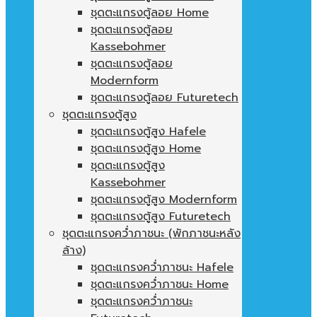
ชุดตะแกรงตู้ลอย Home
ชุดตะแกรงตู้ลอย
Kassebohmer
ชุดตะแกรงตู้ลอย
Modernform
ชุดตะแกรงตู้ลอย Futuretech
ชุดตะแกรงตู้สูง
ชุดตะแกรงตู้สูง Hafele
ชุดตะแกรงตู้สูง Home
ชุดตะแกรงตู้สูง
Kassebohmer
ชุดตะแกรงตู้สูง Modernform
ชุดตะแกรงตู้สูง Futuretech
ชุดตะแกรงคว่ำภาชนะ (พักภาชนะหลัง
ล้าง)
ชุดตะแกรงคว่ำภาชนะ Hafele
ชุดตะแกรงคว่ำภาชนะ Home
ชุดตะแกรงคว่ำภาชนะ