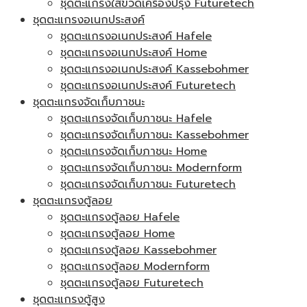
ชุดตะแกรงใส่ขวดเครื่องปรุง Futuretech
ชุดตะแกรงอเนกประสงค์
ชุดตะแกรงอเนกประสงค์ Hafele
ชุดตะแกรงอเนกประสงค์ Home
ชุดตะแกรงอเนกประสงค์ Kassebohmer
ชุดตะแกรงอเนกประสงค์ Futuretech
ชุดตะแกรงจัดเก็บภาชนะ
ชุดตะแกรงจัดเก็บภาชนะ Hafele
ชุดตะแกรงจัดเก็บภาชนะ Kassebohmer
ชุดตะแกรงจัดเก็บภาชนะ Home
ชุดตะแกรงจัดเก็บภาชนะ Modernform
ชุดตะแกรงจัดเก็บภาชนะ Futuretech
ชุดตะแกรงตู้ลอย
ชุดตะแกรงตู้ลอย Hafele
ชุดตะแกรงตู้ลอย Home
ชุดตะแกรงตู้ลอย Kassebohmer
ชุดตะแกรงตู้ลอย Modernform
ชุดตะแกรงตู้ลอย Futuretech
ชุดตะแกรงตู้สูง