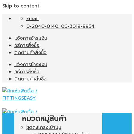
Skip to content
Email
0-2040-0140, 06-3019-9954
แจ้งการชำระเงิน
วิธีการสั่งซื้อ
ติดตามคำสั่งซื้อ
แจ้งการชำระเงิน
วิธีการสั่งซื้อ
ติดตามคำสั่งซื้อ
หมวดหมู่สินค้า
ชุดตะแกรงเข้ามุม