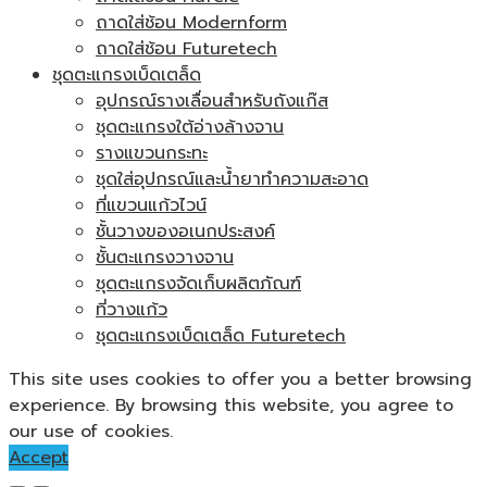
ถาดใส่ช้อน Modernform
ถาดใส่ช้อน Futuretech
ชุดตะแกรงเบ็ดเตล็ด
อุปกรณ์รางเลื่อนสำหรับถังแก๊ส
ชุดตะแกรงใต้อ่างล้างจาน
รางแขวนกระทะ
ชุดใส่อุปกรณ์และน้ำยาทำความสะอาด
ที่แขวนแก้วไวน์
ชั้นวางของอเนกประสงค์
ชั้นตะแกรงวางจาน
ชุดตะแกรงจัดเก็บผลิตภัณฑ์
ที่วางแก้ว
ชุดตะแกรงเบ็ดเตล็ด Futuretech
This site uses cookies to offer you a better browsing
experience. By browsing this website, you agree to
our use of cookies.
Accept