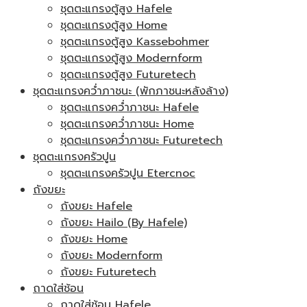
ชุดตะแกรงตู้สูง Hafele
ชุดตะแกรงตู้สูง Home
ชุดตะแกรงตู้สูง Kassebohmer
ชุดตะแกรงตู้สูง Modernform
ชุดตะแกรงตู้สูง Futuretech
ชุดตะแกรงคว่ำภาชนะ (พักภาชนะหลังล้าง)
ชุดตะแกรงคว่ำภาชนะ Hafele
ชุดตะแกรงคว่ำภาชนะ Home
ชุดตะแกรงคว่ำภาชนะ Futuretech
ชุดตะแกรงครัวปูน
ชุดตะแกรงครัวปูน Etercnoc
ถังขยะ
ถังขยะ Hafele
ถังขยะ Hailo (By Hafele)
ถังขยะ Home
ถังขยะ Modernform
ถังขยะ Futuretech
ถาดใส่ช้อน
ถาดใส่ช้อน Hafele