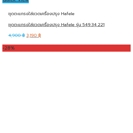
ชุดตะแกรงใส่ขวดเครื่องปรุง Hafele
ชุดตะแกรงใส่ขวดเครื่องปรุง Hafele รุ่น 549.34.221
4,900
฿
3,190
฿
-28%