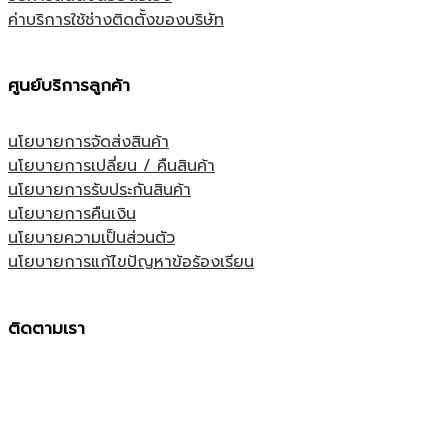
ค่าบริการใช้ช่างติดตั้งของบริษัท
ศูนย์บริการลูกค้า
นโยบายการจัดส่งสินค้า
นโยบายการเปลี่ยน / คืนสินค้า
นโยบายการรับประกันสินค้า
นโยบายการคืนเงิน
นโยบายความเป็นส่วนตัว
นโยบายการแก้ไขปัญหาข้อร้องเรียน
ติดตามเรา