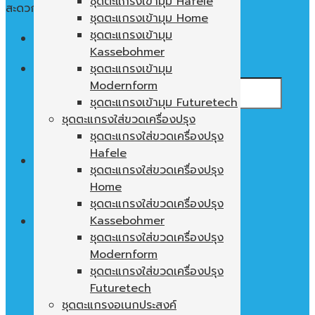
ชุดตะแกรงเข้ามุม Hafele
สะดวก ใช้งานง่าย พื้นที่ในตู้ไม่เปล่าประโยชน์
ชุดตะแกรงเข้ามุม Home
ชุดตะแกรงเข้ามุม
Menu
Kassebohmer
ค้นหา:
ชุดตะแกรงเข้ามุม
Modernform
ชุดตะแกรงเข้ามุม Futuretech
ชุดตะแกรงใส่ขวดเครื่องปรุง
ชุดตะแกรงใส่ขวดเครื่องปรุง
Hafele
0
฿
ชุดตะแกรงใส่ขวดเครื่องปรุง
Home
ไม่มีสินค้าในตะกร้า
ชุดตะแกรงใส่ขวดเครื่องปรุง
Kassebohmer
ชุดตะแกรงใส่ขวดเครื่องปรุง
Modernform
ตะกร้าสินค้า
ชุดตะแกรงใส่ขวดเครื่องปรุง
ไม่มีสินค้าในตะกร้า
Futuretech
ชุดตะแกรงอเนกประสงค์