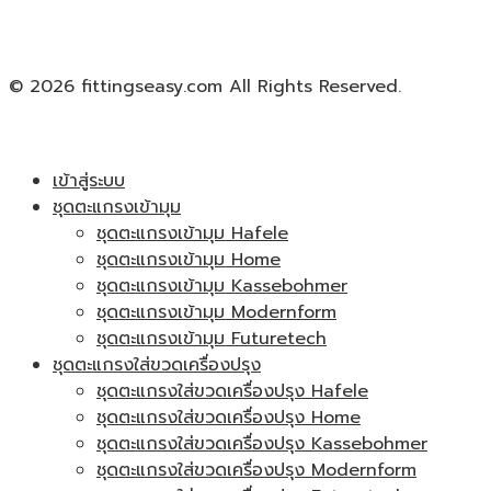
© 2026 fittingseasy.com All Rights Reserved.
เข้าสู่ระบบ
ชุดตะแกรงเข้ามุม
ชุดตะแกรงเข้ามุม Hafele
ชุดตะแกรงเข้ามุม Home
ชุดตะแกรงเข้ามุม Kassebohmer
ชุดตะแกรงเข้ามุม Modernform
ชุดตะแกรงเข้ามุม Futuretech
ชุดตะแกรงใส่ขวดเครื่องปรุง
ชุดตะแกรงใส่ขวดเครื่องปรุง Hafele
ชุดตะแกรงใส่ขวดเครื่องปรุง Home
ชุดตะแกรงใส่ขวดเครื่องปรุง Kassebohmer
ชุดตะแกรงใส่ขวดเครื่องปรุง Modernform