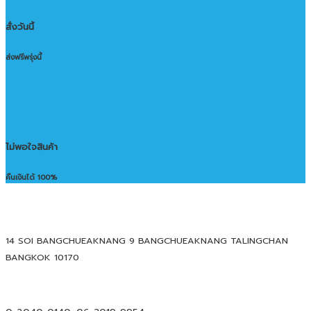
สั่งวันนี้
ส่งฟรีพรุ่งนี้
ไม่พอใจสินค้า
คืนเงินได้ 100%
14 SOI BANGCHUEAKNANG 9 BANGCHUEAKNANG TALINGCHAN
BANGKOK 10170