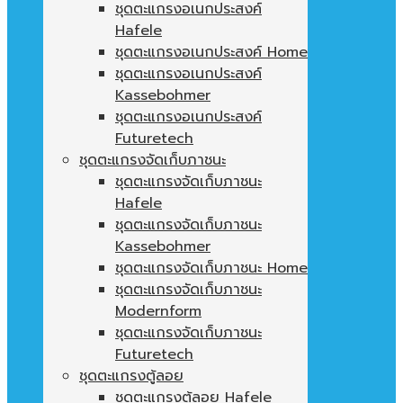
ชุดตะแกรงอเนกประสงค์
Hafele
ชุดตะแกรงอเนกประสงค์ Home
ชุดตะแกรงอเนกประสงค์
Kassebohmer
ชุดตะแกรงอเนกประสงค์
Futuretech
ชุดตะแกรงจัดเก็บภาชนะ
ชุดตะแกรงจัดเก็บภาชนะ
Hafele
ชุดตะแกรงจัดเก็บภาชนะ
Kassebohmer
ชุดตะแกรงจัดเก็บภาชนะ Home
ชุดตะแกรงจัดเก็บภาชนะ
Modernform
ชุดตะแกรงจัดเก็บภาชนะ
Futuretech
ชุดตะแกรงตู้ลอย
ชุดตะแกรงตู้ลอย Hafele