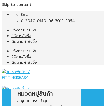
Skip to content
Email
0-2040-0140, 06-3019-9954
แจ้งการชำระเงิน
วิธีการสั่งซื้อ
ติดตามคำสั่งซื้อ
แจ้งการชำระเงิน
วิธีการสั่งซื้อ
ติดตามคำสั่งซื้อ
หมวดหมู่สินค้า
ชุดตะแกรงเข้ามุม