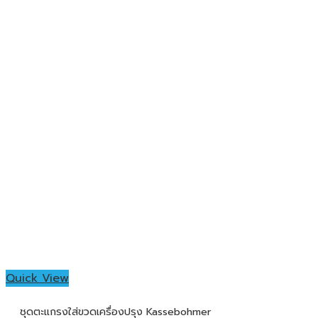
Quick View
ชุดตะแกรงใส่ขวดเครื่องปรุง Kassebohmer