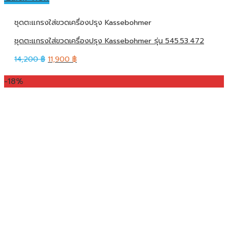
ชุดตะแกรงใส่ขวดเครื่องปรุง Kassebohmer
ชุดตะแกรงใส่ขวดเครื่องปรุง Kassebohmer รุ่น 545.53.472
14,200
฿
11,900
฿
-18%