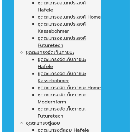
ชุดตะแกรงอเนกประสงค์
Hafele
ชุดตะแกรงอเนกประสงค์ Home
ชุดตะแกรงอเนกประสงค์
Kassebohmer
ชุดตะแกรงอเนกประสงค์
Futuretech
ชุดตะแกรงจัดเก็บภาชนะ
ชุดตะแกรงจัดเก็บภาชนะ
Hafele
ชุดตะแกรงจัดเก็บภาชนะ
Kassebohmer
ชุดตะแกรงจัดเก็บภาชนะ Home
ชุดตะแกรงจัดเก็บภาชนะ
Modernform
ชุดตะแกรงจัดเก็บภาชนะ
Futuretech
ชุดตะแกรงตู้ลอย
ชุดตะแกรงตู้ลอย Hafele