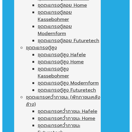
ชุดตะแกรงตู้ลอย Home
ชุดตะแกรงตู้ลอย
Kassebohmer
ชุดตะแกรงตู้ลอย
Modernform
ชุดตะแกรงตู้ลอย Futuretech
ชุดตะแกรงตู้สูง
ชุดตะแกรงตู้สูง Hafele
ชุดตะแกรงตู้สูง Home
ชุดตะแกรงตู้สูง
Kassebohmer
ชุดตะแกรงตู้สูง Modernform
ชุดตะแกรงตู้สูง Futuretech
ชุดตะแกรงคว่ำภาชนะ (พักภาชนะหลัง
ล้าง)
ชุดตะแกรงคว่ำภาชนะ Hafele
ชุดตะแกรงคว่ำภาชนะ Home
ชุดตะแกรงคว่ำภาชนะ