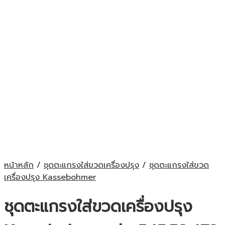
หน้าหลัก
/
ชุดตะแกรงใส่ขวดเครื่องปรุง
/
ชุดตะแกรงใส่ขวด
เครื่องปรุง Kassebohmer
ชุดตะแกรงใส่ขวดเครื่องปรุง