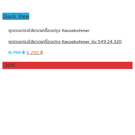
Quick View
ชุดตะแกรงใส่ขวดเครื่องปรุง Kassebohmer
ชุดตะแกรงใส่ขวดเครื่องปรุง Kassebohmer รุ่น 549.24.320
8,790
฿
6,290
฿
-20%