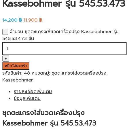
Kassebohmer รุ่น 545.53.473
14,200
฿
11,900
฿
จำนวน ชุดตะแกรงใส่ขวดเครื่องปรุง Kassebohmer รุ่น
545.53.473 ชิ้น
หยิบใส่ตะกร้า
รหัสสินค้า:
48
หมวดหมู่:
ชุดตะแกรงใส่ขวดเครื่องปรุง
Kassebohmer
รายละเอียดเพิ่มเติม
ข้อมูลเพิ่มเติม
ชุดตะแกรงใส่ขวดเครื่องปรุง
Kassebohmer รุ่น 545.53.473