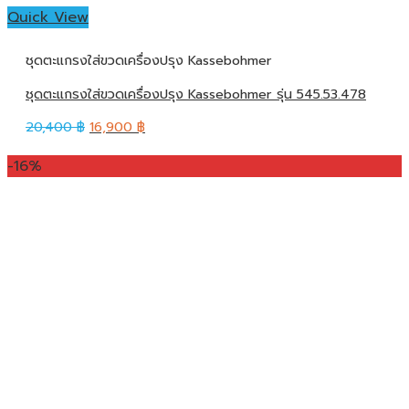
Quick View
ชุดตะแกรงใส่ขวดเครื่องปรุง Kassebohmer
ชุดตะแกรงใส่ขวดเครื่องปรุง Kassebohmer รุ่น 545.53.478
20,400
฿
16,900
฿
-16%