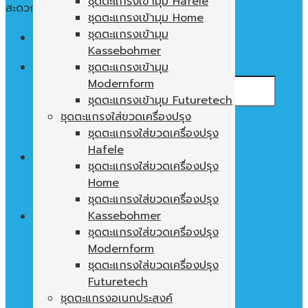
ชุดตะแกรงเข้ามุม Hafele
สะดวก ใช้งานง่าย พื้นที่ในตู้ไม่เปล่าประโยชน์
ชุดตะแกรงเข้ามุม Home
ชุดตะแกรงเข้ามุม
Menu
Kassebohmer
ค้นหา:
ชุดตะแกรงเข้ามุม
Modernform
ชุดตะแกรงเข้ามุม Futuretech
ชุดตะแกรงใส่ขวดเครื่องปรุง
ชุดตะแกรงใส่ขวดเครื่องปรุง
Hafele
0
฿
ชุดตะแกรงใส่ขวดเครื่องปรุง
Home
ไม่มีสินค้าในตะกร้า
ชุดตะแกรงใส่ขวดเครื่องปรุง
Kassebohmer
ชุดตะแกรงใส่ขวดเครื่องปรุง
Modernform
ตะกร้าสินค้า
ชุดตะแกรงใส่ขวดเครื่องปรุง
ไม่มีสินค้าในตะกร้า
Futuretech
ชุดตะแกรงอเนกประสงค์