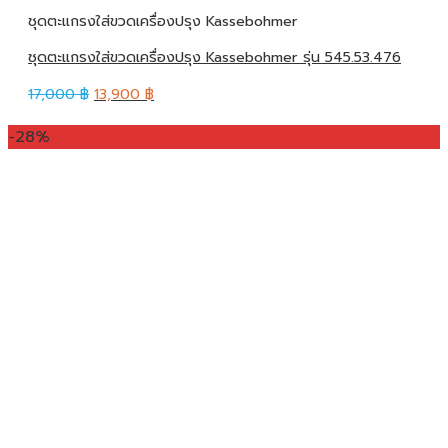
ชุดตะแกรงใส่ขวดเครื่องปรุง Kassebohmer
ชุดตะแกรงใส่ขวดเครื่องปรุง Kassebohmer รุ่น 545.53.476
17,000
฿
13,900
฿
-28%