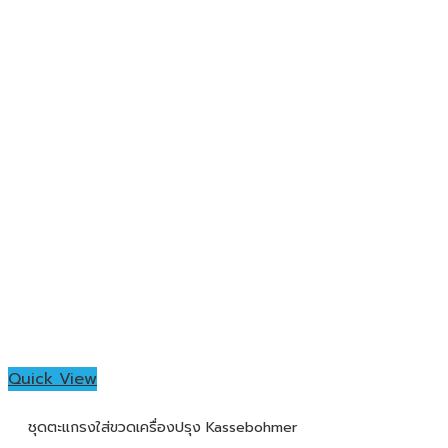
Quick View
ชุดตะแกรงใส่ขวดเครื่องปรุง Kassebohmer