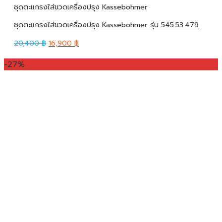
ชุดตะแกรงใส่ขวดเครื่องปรุง Kassebohmer
ชุดตะแกรงใส่ขวดเครื่องปรุง Kassebohmer รุ่น 545.53.479
20,400
฿
16,900
฿
-27%