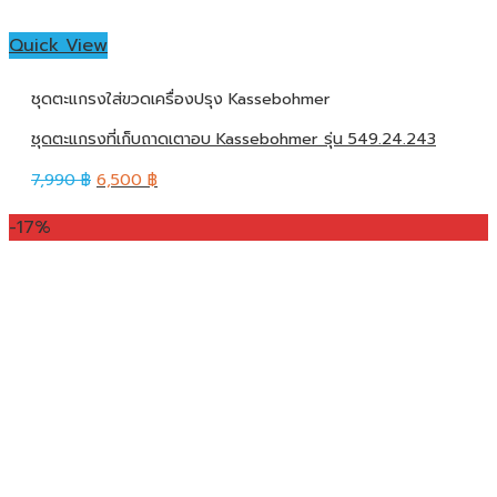
Quick View
ชุดตะแกรงใส่ขวดเครื่องปรุง Kassebohmer
ชุดตะแกรงที่เก็บถาดเตาอบ Kassebohmer รุ่น 549.24.243
7,990
฿
6,500
฿
-17%