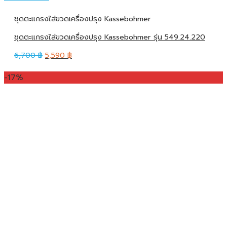
ชุดตะแกรงใส่ขวดเครื่องปรุง Kassebohmer
ชุดตะแกรงใส่ขวดเครื่องปรุง Kassebohmer รุ่น 549.24.220
6,700
฿
5,590
฿
-17%