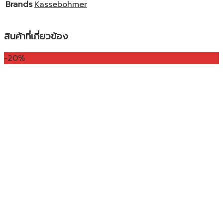
Brands
Kassebohmer
สินค้าที่เกี่ยวข้อง
-20%