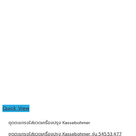
Quick View
ชุดตะแกรงใส่ขวดเครื่องปรุง Kassebohmer
ชุดตะแกรงใส่ขวดเครื่องปรุง Kassebohmer รุ่น 545.53.477