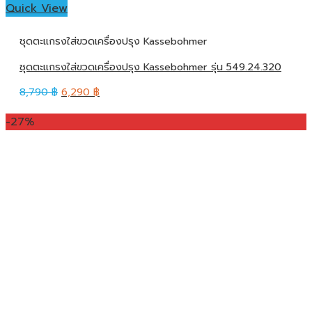
Quick View
ชุดตะแกรงใส่ขวดเครื่องปรุง Kassebohmer
ชุดตะแกรงใส่ขวดเครื่องปรุง Kassebohmer รุ่น 549.24.320
8,790
฿
6,290
฿
-27%