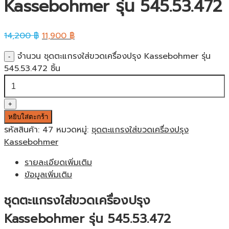
Kassebohmer รุ่น 545.53.472
14,200
฿
11,900
฿
จำนวน ชุดตะแกรงใส่ขวดเครื่องปรุง Kassebohmer รุ่น
545.53.472 ชิ้น
หยิบใส่ตะกร้า
รหัสสินค้า:
47
หมวดหมู่:
ชุดตะแกรงใส่ขวดเครื่องปรุง
Kassebohmer
รายละเอียดเพิ่มเติม
ข้อมูลเพิ่มเติม
ชุดตะแกรงใส่ขวดเครื่องปรุง
Kassebohmer รุ่น 545.53.472