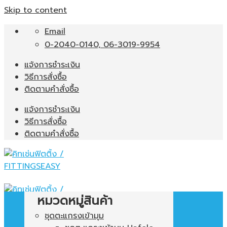
Skip to content
Email
0-2040-0140, 06-3019-9954
แจ้งการชำระเงิน
วิธีการสั่งซื้อ
ติดตามคำสั่งซื้อ
แจ้งการชำระเงิน
วิธีการสั่งซื้อ
ติดตามคำสั่งซื้อ
หมวดหมู่สินค้า
ชุดตะแกรงเข้ามุม