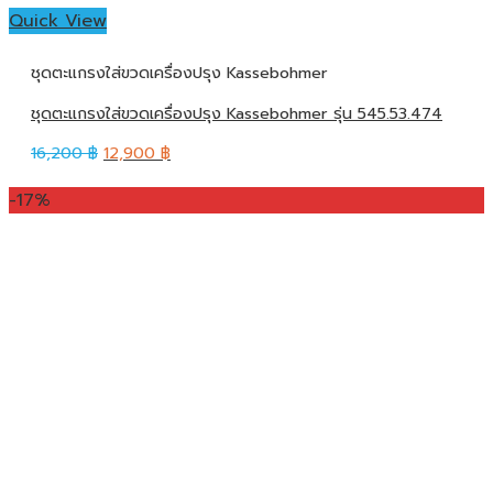
Quick View
ชุดตะแกรงใส่ขวดเครื่องปรุง Kassebohmer
ชุดตะแกรงใส่ขวดเครื่องปรุง Kassebohmer รุ่น 545.53.474
16,200
฿
12,900
฿
-17%