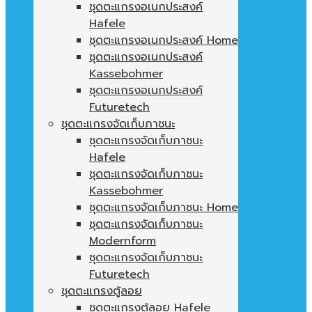
ชุดตะแกรงอเนกประสงค์
Hafele
ชุดตะแกรงอเนกประสงค์ Home
ชุดตะแกรงอเนกประสงค์
Kassebohmer
ชุดตะแกรงอเนกประสงค์
Futuretech
ชุดตะแกรงจัดเก็บภาชนะ
ชุดตะแกรงจัดเก็บภาชนะ
Hafele
ชุดตะแกรงจัดเก็บภาชนะ
Kassebohmer
ชุดตะแกรงจัดเก็บภาชนะ Home
ชุดตะแกรงจัดเก็บภาชนะ
Modernform
ชุดตะแกรงจัดเก็บภาชนะ
Futuretech
ชุดตะแกรงตู้ลอย
ชุดตะแกรงตู้ลอย Hafele