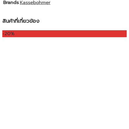
Brands
Kassebohmer
สินค้าที่เกี่ยวข้อง
-20%