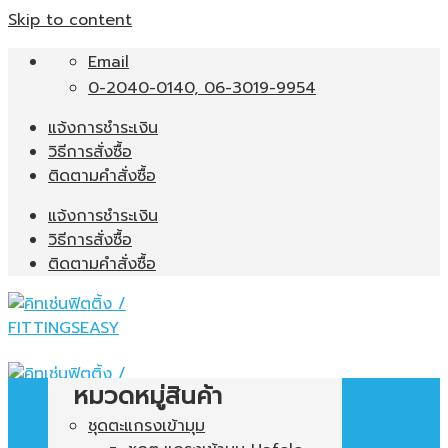
Skip to content
Email
0-2040-0140, 06-3019-9954
แจ้งการชำระเงิน
วิธีการสั่งซื้อ
ติดตามคำสั่งซื้อ
แจ้งการชำระเงิน
วิธีการสั่งซื้อ
ติดตามคำสั่งซื้อ
หมวดหมู่สินค้า
ชุดตะแกรงเข้ามุม