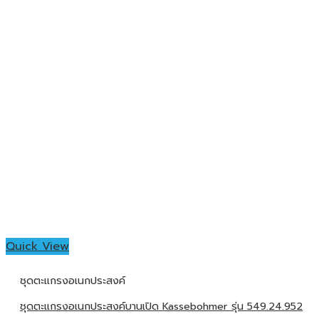
Quick View
ชุดตะแกรงอเนกประสงค์
ชุดตะแกรงอเนกประสงค์บานเปิด Kassebohmer รุ่น 549.24.952