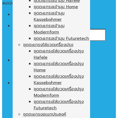
ชุดตะแกรงเข้ามุม Hafele
สะดวก ใช้งานง่าย พื้นที่ในตู้ไม่เปล่าประโยชน์
ชุดตะแกรงเข้ามุม Home
ชุดตะแกรงเข้ามุม
Menu
Kassebohmer
ค้นหา:
ชุดตะแกรงเข้ามุม
Modernform
ชุดตะแกรงเข้ามุม Futuretech
ชุดตะแกรงใส่ขวดเครื่องปรุง
ชุดตะแกรงใส่ขวดเครื่องปรุง
Hafele
0
฿
ชุดตะแกรงใส่ขวดเครื่องปรุง
Home
ไม่มีสินค้าในตะกร้า
ชุดตะแกรงใส่ขวดเครื่องปรุง
Kassebohmer
ชุดตะแกรงใส่ขวดเครื่องปรุง
Modernform
ตะกร้าสินค้า
ชุดตะแกรงใส่ขวดเครื่องปรุง
ไม่มีสินค้าในตะกร้า
Futuretech
ชุดตะแกรงอเนกประสงค์