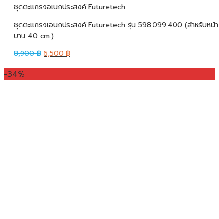
ชุดตะแกรงอเนกประสงค์ Futuretech
ชุดตะแกรงเอนกประสงค์ Futuretech รุ่น 598.099.400 (สำหรับหน้า
บาน 40 cm.)
8,900
฿
6,500
฿
-34%