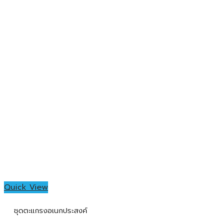
Quick View
ชุดตะแกรงอเนกประสงค์