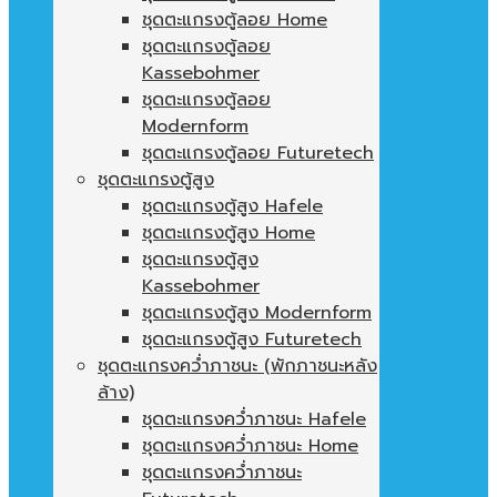
ชุดตะแกรงตู้ลอย Home
ชุดตะแกรงตู้ลอย
Kassebohmer
ชุดตะแกรงตู้ลอย
Modernform
ชุดตะแกรงตู้ลอย Futuretech
ชุดตะแกรงตู้สูง
ชุดตะแกรงตู้สูง Hafele
ชุดตะแกรงตู้สูง Home
ชุดตะแกรงตู้สูง
Kassebohmer
ชุดตะแกรงตู้สูง Modernform
ชุดตะแกรงตู้สูง Futuretech
ชุดตะแกรงคว่ำภาชนะ (พักภาชนะหลัง
ล้าง)
ชุดตะแกรงคว่ำภาชนะ Hafele
ชุดตะแกรงคว่ำภาชนะ Home
ชุดตะแกรงคว่ำภาชนะ