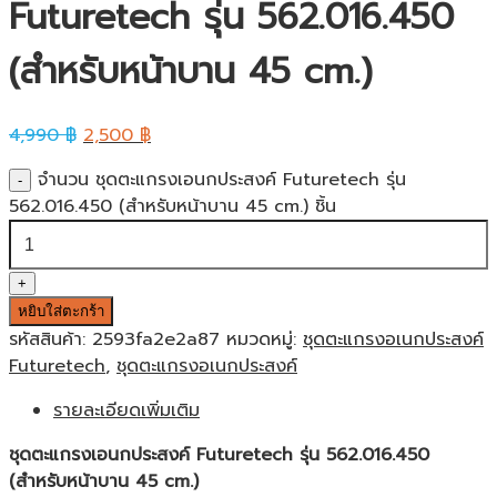
Futuretech รุ่น 562.016.450
(สำหรับหน้าบาน 45 cm.)
4,990
฿
2,500
฿
จำนวน ชุดตะแกรงเอนกประสงค์ Futuretech รุ่น
562.016.450 (สำหรับหน้าบาน 45 cm.) ชิ้น
หยิบใส่ตะกร้า
รหัสสินค้า:
2593fa2e2a87
หมวดหมู่:
ชุดตะแกรงอเนกประสงค์
Futuretech
,
ชุดตะแกรงอเนกประสงค์
รายละเอียดเพิ่มเติม
ชุดตะแกรงเอนกประสงค์ Futuretech รุ่น 562.016.450
(สำหรับหน้าบาน 45 cm.)