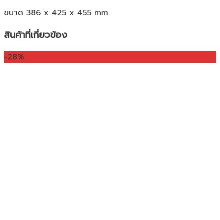
ขนาด 386 x 425 x 455 mm.
สินค้าที่เกี่ยวข้อง
-28%