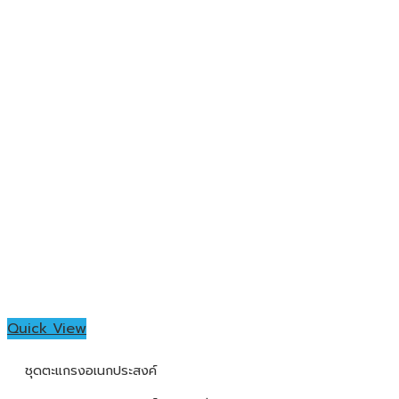
Quick View
ชุดตะแกรงอเนกประสงค์