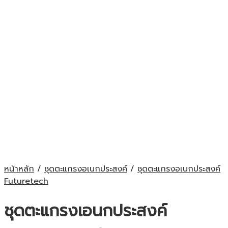
หน้าหลัก
/
ชุดตะแกรงอเนกประสงค์
/
ชุดตะแกรงอเนกประสงค์
Futuretech
ชุดตะแกรงเอนกประสงค์