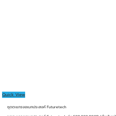
Quick View
ชุดตะแกรงอเนกประสงค์ Futuretech