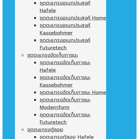
ชุดตะแกรงอเนกประสงค์
Hafele
ชุดตะแกรงอเนกประสงค์ Home
ชุดตะแกรงอเนกประสงค์
Kassebohmer
ชุดตะแกรงอเนกประสงค์
Futuretech
ชุดตะแกรงจัดเก็บภาชนะ
ชุดตะแกรงจัดเก็บภาชนะ
Hafele
ชุดตะแกรงจัดเก็บภาชนะ
Kassebohmer
ชุดตะแกรงจัดเก็บภาชนะ Home
ชุดตะแกรงจัดเก็บภาชนะ
Modernform
ชุดตะแกรงจัดเก็บภาชนะ
Futuretech
ชุดตะแกรงตู้ลอย
ชุดตะแกรงตู้ลอย Hafele