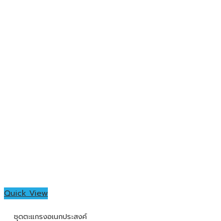
Quick View
ชุดตะแกรงอเนกประสงค์