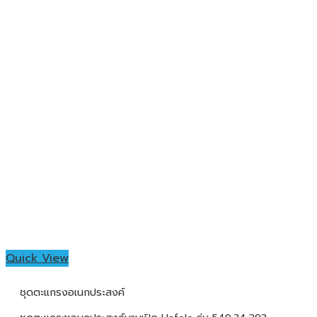
Quick View
ชุดตะแกรงอเนกประสงค์