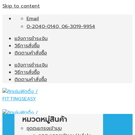
Skip to content
Email
0-2040-0140, 06-3019-9954
แจ้งการชำระเงิน
วิธีการสั่งซื้อ
ติดตามคำสั่งซื้อ
แจ้งการชำระเงิน
วิธีการสั่งซื้อ
ติดตามคำสั่งซื้อ
หมวดหมู่สินค้า
ชุดตะแกรงเข้ามุม