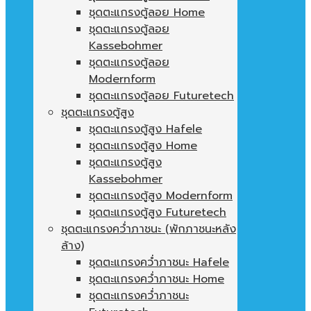
ชุดตะแกรงตู้ลอย Home
ชุดตะแกรงตู้ลอย
Kassebohmer
ชุดตะแกรงตู้ลอย
Modernform
ชุดตะแกรงตู้ลอย Futuretech
ชุดตะแกรงตู้สูง
ชุดตะแกรงตู้สูง Hafele
ชุดตะแกรงตู้สูง Home
ชุดตะแกรงตู้สูง
Kassebohmer
ชุดตะแกรงตู้สูง Modernform
ชุดตะแกรงตู้สูง Futuretech
ชุดตะแกรงคว่ำภาชนะ (พักภาชนะหลัง
ล้าง)
ชุดตะแกรงคว่ำภาชนะ Hafele
ชุดตะแกรงคว่ำภาชนะ Home
ชุดตะแกรงคว่ำภาชนะ