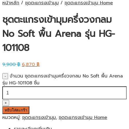
หน้าหลัก
/
ชุดตะแกรงเข้ามุม
/
ชุดตะแกรงเข้ามุม Home
ชุดตะแกรงเข้ามุมครึ่งวงกลม
No Soft พื้น Arena รุ่น HG-
101108
9,900
฿
6,870
฿
จำนวน ชุดตะแกรงเข้ามุมครึ่งวงกลม No Soft พื้น Arena
รุ่น HG-101108 ชิ้น
หยิบใส่ตะกร้า
หมวดหมู่:
ชุดตะแกรงเข้ามุม
,
ชุดตะแกรงเข้ามุม Home