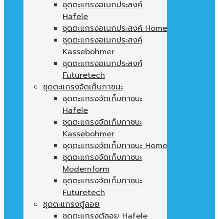
ชุดตะแกรงอเนกประสงค์
Hafele
ชุดตะแกรงอเนกประสงค์ Home
ชุดตะแกรงอเนกประสงค์
Kassebohmer
ชุดตะแกรงอเนกประสงค์
Futuretech
ชุดตะแกรงจัดเก็บภาชนะ
ชุดตะแกรงจัดเก็บภาชนะ
Hafele
ชุดตะแกรงจัดเก็บภาชนะ
Kassebohmer
ชุดตะแกรงจัดเก็บภาชนะ Home
ชุดตะแกรงจัดเก็บภาชนะ
Modernform
ชุดตะแกรงจัดเก็บภาชนะ
Futuretech
ชุดตะแกรงตู้ลอย
ชุดตะแกรงตู้ลอย Hafele