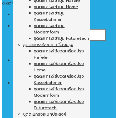
ชุดตะแกรงเข้ามุม Hafele
สะดวก ใช้งานง่าย พื้นที่ในตู้ไม่เปล่าประโยชน์
ชุดตะแกรงเข้ามุม Home
ชุดตะแกรงเข้ามุม
Menu
Kassebohmer
ค้นหา:
ชุดตะแกรงเข้ามุม
Modernform
ชุดตะแกรงเข้ามุม Futuretech
ชุดตะแกรงใส่ขวดเครื่องปรุง
ชุดตะแกรงใส่ขวดเครื่องปรุง
Hafele
0
฿
ชุดตะแกรงใส่ขวดเครื่องปรุง
Home
ไม่มีสินค้าในตะกร้า
ชุดตะแกรงใส่ขวดเครื่องปรุง
Kassebohmer
ชุดตะแกรงใส่ขวดเครื่องปรุง
Modernform
ตะกร้าสินค้า
ชุดตะแกรงใส่ขวดเครื่องปรุง
ไม่มีสินค้าในตะกร้า
Futuretech
ชุดตะแกรงอเนกประสงค์