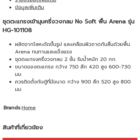
รายละเอียดเพิ่มเติม
ข้อมูลเพิ่มเติม
ชุดตะแกรงเข้ามุมครึ่งวงกลม No Soft พื้น Arena รุ่น
HG-101108
ผลิตจากโลหะดัดขึ้นรูป และเคลือบผิวถาดกันลื่นด้วยพื้น
Arena ทนทานและแข็งแรง
ชุดตะแกรงครึ่งวงกลม 2 ชั้น รับน้ำหนัก 20 กก.
ขนาดของตะแกรง กว้าง 750 ลึก 420 สูง 600-730
มม.
ควรติดตั้งกับตู้ที่มีขนาด กว้าง 900 ลึก 520 สูง 800
มม.
Brands
Home
สินค้าที่เกี่ยวข้อง