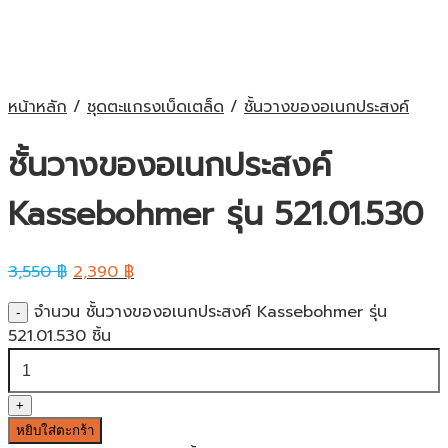
หน้าหลัก
/
ชุดตะแกรงเบ็ดเตล็ด
/
ชั้นวางของอเนกประสงค์
ชั้นวางของอเนกประสงค์
Kassebohmer รุ่น 521.01.530
3,550
฿
2,390
฿
จำนวน ชั้นวางของอเนกประสงค์ Kassebohmer รุ่น
521.01.530 ชิ้น
หยิบใส่ตะกร้า