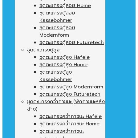
ชุดตะแกรงตู้ลอย Home
ชุดตะแกรงตู้ลอย
Kassebohmer
ชุดตะแกรงตู้ลอย
Modernform
ชุดตะแกรงตู้ลอย Futuretech
ชุดตะแกรงตู้สูง
ชุดตะแกรงตู้สูง Hafele
ชุดตะแกรงตู้สูง Home
ชุดตะแกรงตู้สูง
Kassebohmer
ชุดตะแกรงตู้สูง Modernform
ชุดตะแกรงตู้สูง Futuretech
ชุดตะแกรงคว่ำภาชนะ (พักภาชนะหลัง
ล้าง)
ชุดตะแกรงคว่ำภาชนะ Hafele
ชุดตะแกรงคว่ำภาชนะ Home
ชุดตะแกรงคว่ำภาชนะ