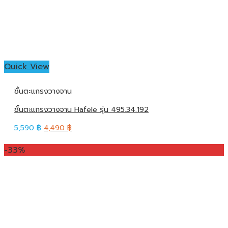
Quick View
ชั้นตะแกรงวางจาน
ชั้นตะแกรงวางจาน Hafele รุ่น 495.34.192
5,590
฿
4,490
฿
-33%