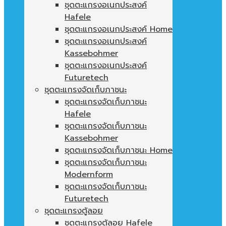
ชุดตะแกรงอเนกประสงค์
Hafele
ชุดตะแกรงอเนกประสงค์ Home
ชุดตะแกรงอเนกประสงค์
Kassebohmer
ชุดตะแกรงอเนกประสงค์
Futuretech
ชุดตะแกรงจัดเก็บภาชนะ
ชุดตะแกรงจัดเก็บภาชนะ
Hafele
ชุดตะแกรงจัดเก็บภาชนะ
Kassebohmer
ชุดตะแกรงจัดเก็บภาชนะ Home
ชุดตะแกรงจัดเก็บภาชนะ
Modernform
ชุดตะแกรงจัดเก็บภาชนะ
Futuretech
ชุดตะแกรงตู้ลอย
ชุดตะแกรงตู้ลอย Hafele