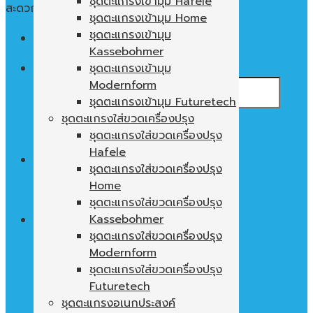
ชุดตะแกรงเข้ามุม Hafele
สะดวก ใช้งานง่าย พื้นที่ในตู้ไม่เปล่าประโยชน์
ชุดตะแกรงเข้ามุม Home
ชุดตะแกรงเข้ามุม
Menu
Kassebohmer
ค้นหา:
ชุดตะแกรงเข้ามุม
Modernform
ชุดตะแกรงเข้ามุม Futuretech
ชุดตะแกรงใส่ขวดเครื่องปรุง
ชุดตะแกรงใส่ขวดเครื่องปรุง
Hafele
0
฿
ชุดตะแกรงใส่ขวดเครื่องปรุง
Home
ไม่มีสินค้าในตะกร้า
ชุดตะแกรงใส่ขวดเครื่องปรุง
Kassebohmer
ชุดตะแกรงใส่ขวดเครื่องปรุง
Modernform
ตะกร้าสินค้า
ชุดตะแกรงใส่ขวดเครื่องปรุง
ไม่มีสินค้าในตะกร้า
Futuretech
ชุดตะแกรงอเนกประสงค์