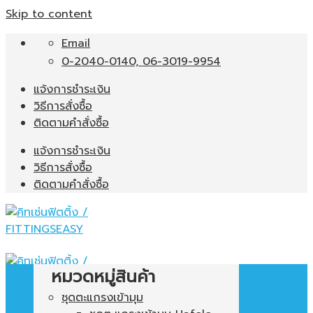
Skip to content
Email
0-2040-0140, 06-3019-9954
แจ้งการชำระเงิน
วิธีการสั่งซื้อ
ติดตามคำสั่งซื้อ
แจ้งการชำระเงิน
วิธีการสั่งซื้อ
ติดตามคำสั่งซื้อ
หมวดหมู่สินค้า
ชุดตะแกรงเข้ามุม