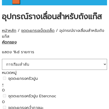
อุปกรณ์รางเลื่อนสำหรับถังแก๊ส
หน้าหลัก
/
ชุดตะแกรงเบ็ดเตล็ด
/
อุปกรณ์รางเลื่อนสำหรับถัง
แก๊ส
คัดกรอง
แสดง %d รายการ
หมวดหมู่
ชุดตะแกรงครัวปูน
+
0
ชุดตะแกรงครัวปูน Etercnoc
0
ชุดตะแกรงคว่ำภาชนะ