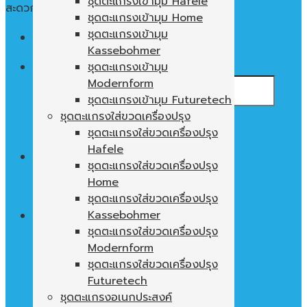
ชุดตะแกรงเข้ามุม Hafele
สะดวก ใช้งานง่าย พื้นที่ในตู้ไม่เปล่าประโยชน์
ชุดตะแกรงเข้ามุม Home
ชุดตะแกรงเข้ามุม
Menu
Kassebohmer
ค้นหา:
ชุดตะแกรงเข้ามุม
Modernform
ชุดตะแกรงเข้ามุม Futuretech
ชุดตะแกรงใส่ขวดเครื่องปรุง
ชุดตะแกรงใส่ขวดเครื่องปรุง
Hafele
0
฿
ชุดตะแกรงใส่ขวดเครื่องปรุง
Home
ไม่มีสินค้าในตะกร้า
ชุดตะแกรงใส่ขวดเครื่องปรุง
Kassebohmer
ชุดตะแกรงใส่ขวดเครื่องปรุง
Modernform
ตะกร้าสินค้า
ชุดตะแกรงใส่ขวดเครื่องปรุง
ไม่มีสินค้าในตะกร้า
Futuretech
ชุดตะแกรงอเนกประสงค์