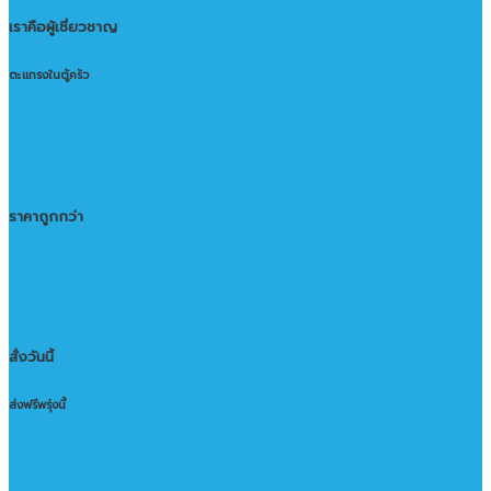
เราคือผู้เชี่ยวชาญ
ตะแกรงในตู้ครัว
ราคาถูกกว่า
สั่งวันนี้
ส่งฟรีพรุ่งนี้