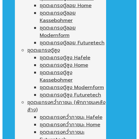
ชุดตะแกรงตู้ลอย Home
ชุดตะแกรงตู้ลอย
Kassebohmer
ชุดตะแกรงตู้ลอย
Modernform
ชุดตะแกรงตู้ลอย Futuretech
ชุดตะแกรงตู้สูง
ชุดตะแกรงตู้สูง Hafele
ชุดตะแกรงตู้สูง Home
ชุดตะแกรงตู้สูง
Kassebohmer
ชุดตะแกรงตู้สูง Modernform
ชุดตะแกรงตู้สูง Futuretech
ชุดตะแกรงคว่ำภาชนะ (พักภาชนะหลัง
ล้าง)
ชุดตะแกรงคว่ำภาชนะ Hafele
ชุดตะแกรงคว่ำภาชนะ Home
ชุดตะแกรงคว่ำภาชนะ