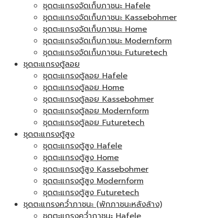
ชุดตะแกรงจัดเก็บภาชนะ Hafele
ชุดตะแกรงจัดเก็บภาชนะ Kassebohmer
ชุดตะแกรงจัดเก็บภาชนะ Home
ชุดตะแกรงจัดเก็บภาชนะ Modernform
ชุดตะแกรงจัดเก็บภาชนะ Futuretech
ชุดตะแกรงตู้ลอย
ชุดตะแกรงตู้ลอย Hafele
ชุดตะแกรงตู้ลอย Home
ชุดตะแกรงตู้ลอย Kassebohmer
ชุดตะแกรงตู้ลอย Modernform
ชุดตะแกรงตู้ลอย Futuretech
ชุดตะแกรงตู้สูง
ชุดตะแกรงตู้สูง Hafele
ชุดตะแกรงตู้สูง Home
ชุดตะแกรงตู้สูง Kassebohmer
ชุดตะแกรงตู้สูง Modernform
ชุดตะแกรงตู้สูง Futuretech
ชุดตะแกรงคว่ำภาชนะ (พักภาชนะหลังล้าง)
ชุดตะแกรงคว่ำภาชนะ Hafele