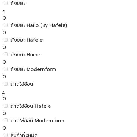
ถังขยะ
+
0
ถังขยะ Hailo (By Hafele)
0
ถังขยะ Hafele
0
ถังขยะ Home
0
ถังขยะ Modernform
0
ถาดใส่ช้อน
+
0
ถาดใส่ช้อน Hafele
0
ถาดใส่ช้อน Modernform
0
สินค้าทั้งหมด