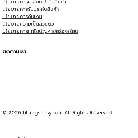
นโยบายการเปลี่ยน / คืนสินค้า
นโยบายการรับประกันสินค้า
นโยบายการคืนเงิน
นโยบายความเป็นส่วนตัว
นโยบายการแก้ไขปัญหาข้อร้องเรียน
ติดตามเรา
© 2026 fittingseasy.com All Rights Reserved.