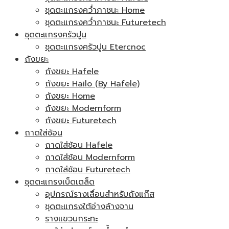
ชุดตะแกรงคว่ำภาชนะ Home
ชุดตะแกรงคว่ำภาชนะ Futuretech
ชุดตะแกรงครัวปูน
ชุดตะแกรงครัวปูน Etercnoc
ถังขยะ
ถังขยะ Hafele
ถังขยะ Hailo (By Hafele)
ถังขยะ Home
ถังขยะ Modernform
ถังขยะ Futuretech
ถาดใส่ช้อน
ถาดใส่ช้อน Hafele
ถาดใส่ช้อน Modernform
ถาดใส่ช้อน Futuretech
ชุดตะแกรงเบ็ดเตล็ด
อุปกรณ์รางเลื่อนสำหรับถังแก๊ส
ชุดตะแกรงใต้อ่างล้างจาน
รางแขวนกระทะ