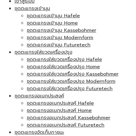
เข้าสู่ระบบ
ชุดตะแกรงเข้ามุม
ชุดตะแกรงเข้ามุม Hafele
ชุดตะแกรงเข้ามุม Home
ชุดตะแกรงเข้ามุม Kassebohmer
ชุดตะแกรงเข้ามุม Modernform
ชุดตะแกรงเข้ามุม Futuretech
ชุดตะแกรงใส่ขวดเครื่องปรุง
ชุดตะแกรงใส่ขวดเครื่องปรุง Hafele
ชุดตะแกรงใส่ขวดเครื่องปรุง Home
ชุดตะแกรงใส่ขวดเครื่องปรุง Kassebohmer
ชุดตะแกรงใส่ขวดเครื่องปรุง Modernform
ชุดตะแกรงใส่ขวดเครื่องปรุง Futuretech
ชุดตะแกรงอเนกประสงค์
ชุดตะแกรงอเนกประสงค์ Hafele
ชุดตะแกรงอเนกประสงค์ Home
ชุดตะแกรงอเนกประสงค์ Kassebohmer
ชุดตะแกรงอเนกประสงค์ Futuretech
ชุดตะแกรงจัดเก็บภาชนะ