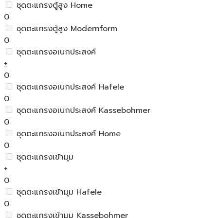
ชุดตะแกรงตู้สูง Home
0
ชุดตะแกรงตู้สูง Modernform
0
ชุดตะแกรงอเนกประสงค์
+
0
ชุดตะแกรงอเนกประสงค์ Hafele
0
ชุดตะแกรงอเนกประสงค์ Kassebohmer
0
ชุดตะแกรงอเนกประสงค์ Home
0
ชุดตะแกรงเข้ามุม
+
0
ชุดตะแกรงเข้ามุม Hafele
0
ชุดตะแกรงเข้ามุม Kassebohmer