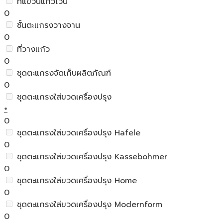
ที่แขวนแก้วไวน์
0
ชั้นตะแกรงวางจาน
0
ที่วางแก้ว
0
ชุดตะแกรงจัดเก็บผลิตภัณฑ์
0
ชุดตะแกรงใส่ขวดเครื่องปรุง
+
0
ชุดตะแกรงใส่ขวดเครื่องปรุง Hafele
0
ชุดตะแกรงใส่ขวดเครื่องปรุง Kassebohmer
0
ชุดตะแกรงใส่ขวดเครื่องปรุง Home
0
ชุดตะแกรงใส่ขวดเครื่องปรุง Modernform
0