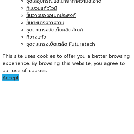
ชุดใส่อุปกรณ์และน้ำยาทำความสะอาด
ที่แขวนแก้วไวน์
ชั้นวางของอเนกประสงค์
ชั้นตะแกรงวางจาน
ชุดตะแกรงจัดเก็บผลิตภัณฑ์
ที่วางแก้ว
ชุดตะแกรงเบ็ดเตล็ด Futuretech
This site uses cookies to offer you a better browsing
experience. By browsing this website, you agree to
our use of cookies.
Accept