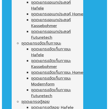
ชุดตะแกรงอเนกประสงค์
Hafele
ชุดตะแกรงอเนกประสงค์ Home
ชุดตะแกรงอเนกประสงค์
Kassebohmer
ชุดตะแกรงอเนกประสงค์
Futuretech
ชุดตะแกรงจัดเก็บภาชนะ
ชุดตะแกรงจัดเก็บภาชนะ
Hafele
ชุดตะแกรงจัดเก็บภาชนะ
Kassebohmer
ชุดตะแกรงจัดเก็บภาชนะ Home
ชุดตะแกรงจัดเก็บภาชนะ
Modernform
ชุดตะแกรงจัดเก็บภาชนะ
Futuretech
ชุดตะแกรงตู้ลอย
ชุดตะแกรงตู้ลอย Hafele