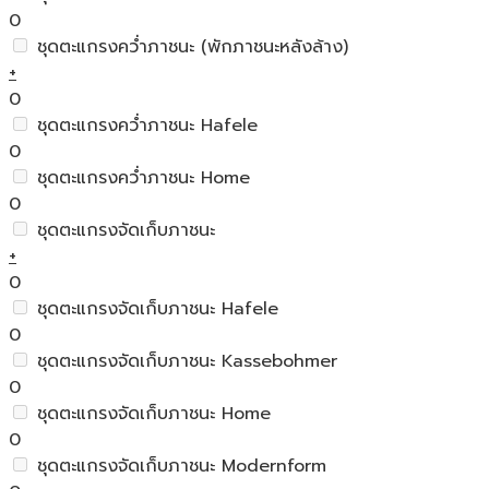
0
ชุดตะแกรงคว่ำภาชนะ (พักภาชนะหลังล้าง)
+
0
ชุดตะแกรงคว่ำภาชนะ Hafele
0
ชุดตะแกรงคว่ำภาชนะ Home
0
ชุดตะแกรงจัดเก็บภาชนะ
+
0
ชุดตะแกรงจัดเก็บภาชนะ Hafele
0
ชุดตะแกรงจัดเก็บภาชนะ Kassebohmer
0
ชุดตะแกรงจัดเก็บภาชนะ Home
0
ชุดตะแกรงจัดเก็บภาชนะ Modernform