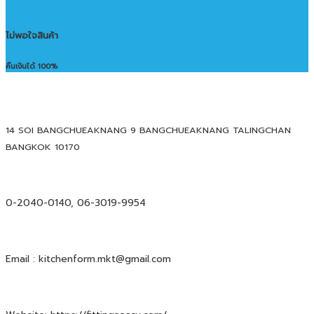
ไม่พอใจสินค้า
คืนเงินได้ 100%
14 SOI BANGCHUEAKNANG 9 BANGCHUEAKNANG TALINGCHAN
BANGKOK 10170
0-2040-0140, 06-3019-9954
Email : kitchenform.mkt@gmail.com