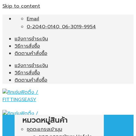
Skip to content
Email
0-2040-0140, 06-3019-9954
แจ้งการชำระเงิน
วิธีการสั่งซื้อ
ติดตามคำสั่งซื้อ
แจ้งการชำระเงิน
วิธีการสั่งซื้อ
ติดตามคำสั่งซื้อ
หมวดหมู่สินค้า
ชุดตะแกรงเข้ามุม