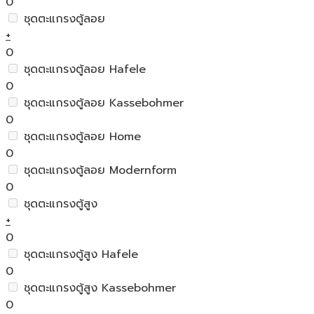
0
ชุดตะแกรงตู้ลอย
+
0
ชุดตะแกรงตู้ลอย Hafele
0
ชุดตะแกรงตู้ลอย Kassebohmer
0
ชุดตะแกรงตู้ลอย Home
0
ชุดตะแกรงตู้ลอย Modernform
0
ชุดตะแกรงตู้สูง
+
0
ชุดตะแกรงตู้สูง Hafele
0
ชุดตะแกรงตู้สูง Kassebohmer
0