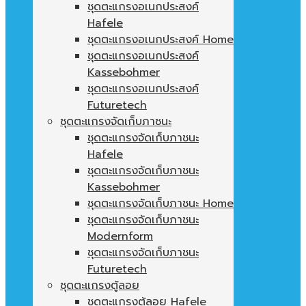
ชุดตะแกรงอเนกประสงค์
Hafele
ชุดตะแกรงอเนกประสงค์ Home
ชุดตะแกรงอเนกประสงค์
Kassebohmer
ชุดตะแกรงอเนกประสงค์
Futuretech
ชุดตะแกรงจัดเก็บภาชนะ
ชุดตะแกรงจัดเก็บภาชนะ
Hafele
ชุดตะแกรงจัดเก็บภาชนะ
Kassebohmer
ชุดตะแกรงจัดเก็บภาชนะ Home
ชุดตะแกรงจัดเก็บภาชนะ
Modernform
ชุดตะแกรงจัดเก็บภาชนะ
Futuretech
ชุดตะแกรงตู้ลอย
ชุดตะแกรงตู้ลอย Hafele