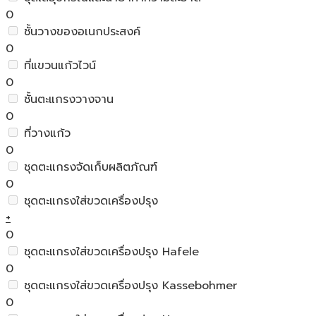
0
ชั้นวางของอเนกประสงค์
0
ที่แขวนแก้วไวน์
0
ชั้นตะแกรงวางจาน
0
ที่วางแก้ว
0
ชุดตะแกรงจัดเก็บผลิตภัณฑ์
0
ชุดตะแกรงใส่ขวดเครื่องปรุง
+
0
ชุดตะแกรงใส่ขวดเครื่องปรุง Hafele
0
ชุดตะแกรงใส่ขวดเครื่องปรุง Kassebohmer
0