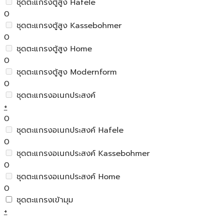
ชุดตะแกรงตู้สูง Hafele
0
ชุดตะแกรงตู้สูง Kassebohmer
0
ชุดตะแกรงตู้สูง Home
0
ชุดตะแกรงตู้สูง Modernform
0
ชุดตะแกรงอเนกประสงค์
+
0
ชุดตะแกรงอเนกประสงค์ Hafele
0
ชุดตะแกรงอเนกประสงค์ Kassebohmer
0
ชุดตะแกรงอเนกประสงค์ Home
0
ชุดตะแกรงเข้ามุม
+