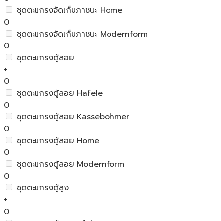
ชุดตะแกรงจัดเก็บภาชนะ Home
0
ชุดตะแกรงจัดเก็บภาชนะ Modernform
0
ชุดตะแกรงตู้ลอย
+
0
ชุดตะแกรงตู้ลอย Hafele
0
ชุดตะแกรงตู้ลอย Kassebohmer
0
ชุดตะแกรงตู้ลอย Home
0
ชุดตะแกรงตู้ลอย Modernform
0
ชุดตะแกรงตู้สูง
+
0