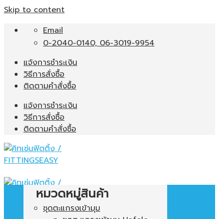
Skip to content
Email
0-2040-0140, 06-3019-9954
แจ้งการชำระเงิน
วิธีการสั่งซื้อ
ติดตามคำสั่งซื้อ
แจ้งการชำระเงิน
วิธีการสั่งซื้อ
ติดตามคำสั่งซื้อ
หมวดหมู่สินค้า
ชุดตะแกรงเข้ามุม