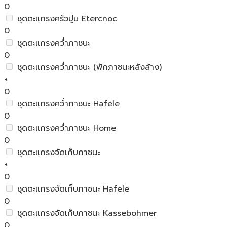
0
ชุดตะแกรงครัวปูน Etercnoc
0
ชุดตะแกรงคว่ำภาชนะ
0
ชุดตะแกรงคว่ำภาชนะ (พักภาชนะหลังล้าง)
+
0
ชุดตะแกรงคว่ำภาชนะ Hafele
0
ชุดตะแกรงคว่ำภาชนะ Home
0
ชุดตะแกรงจัดเก็บภาชนะ
+
0
ชุดตะแกรงจัดเก็บภาชนะ Hafele
0
ชุดตะแกรงจัดเก็บภาชนะ Kassebohmer
0