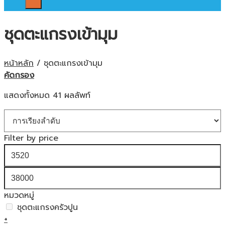
ชุดตะแกรงเข้ามุม
หน้าหลัก
/
ชุดตะแกรงเข้ามุม
คัดกรอง
แสดงทั้งหมด 41 ผลลัพท์
Filter by price
หมวดหมู่
ชุดตะแกรงครัวปูน
+