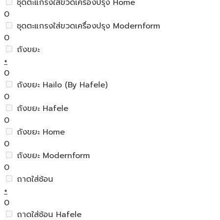
ชุดตะแกรงใส่ขวดเครื่องปรุง Home
0
ชุดตะแกรงใส่ขวดเครื่องปรุง Modernform
0
ถังขยะ
+
0
ถังขยะ Hailo (By Hafele)
0
ถังขยะ Hafele
0
ถังขยะ Home
0
ถังขยะ Modernform
0
ถาดใส่ช้อน
+
0
ถาดใส่ช้อน Hafele