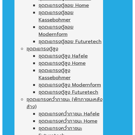
ชุดตะแกรงตู้ลอย Home
ชุดตะแกรงตู้ลอย
Kassebohmer
ชุดตะแกรงตู้ลอย
Modernform
ชุดตะแกรงตู้ลอย Futuretech
ชุดตะแกรงตู้สูง
ชุดตะแกรงตู้สูง Hafele
ชุดตะแกรงตู้สูง Home
ชุดตะแกรงตู้สูง
Kassebohmer
ชุดตะแกรงตู้สูง Modernform
ชุดตะแกรงตู้สูง Futuretech
ชุดตะแกรงคว่ำภาชนะ (พักภาชนะหลัง
ล้าง)
ชุดตะแกรงคว่ำภาชนะ Hafele
ชุดตะแกรงคว่ำภาชนะ Home
ชุดตะแกรงคว่ำภาชนะ