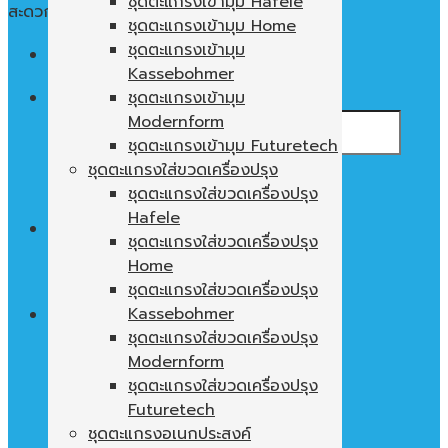
ชุดตะแกรงเข้ามุม Hafele
สะดวก ใช้งานง่าย พื้นที่ในตู้ไม่เปล่าประโยชน์
ชุดตะแกรงเข้ามุม Home
ชุดตะแกรงเข้ามุม
Menu
Kassebohmer
ค้นหา:
ชุดตะแกรงเข้ามุม
Modernform
ชุดตะแกรงเข้ามุม Futuretech
ชุดตะแกรงใส่ขวดเครื่องปรุง
ชุดตะแกรงใส่ขวดเครื่องปรุง
Hafele
0
฿
ชุดตะแกรงใส่ขวดเครื่องปรุง
Home
ไม่มีสินค้าในตะกร้า
ชุดตะแกรงใส่ขวดเครื่องปรุง
Kassebohmer
ชุดตะแกรงใส่ขวดเครื่องปรุง
Modernform
ตะกร้าสินค้า
ชุดตะแกรงใส่ขวดเครื่องปรุง
ไม่มีสินค้าในตะกร้า
Futuretech
ชุดตะแกรงอเนกประสงค์