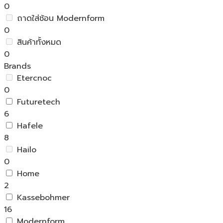
0
ถาดใส่ช้อน Modernform
0
สินค้าทั้งหมด
0
Brands
Etercnoc
0
Futuretech
6
Hafele
8
Hailo
0
Home
2
Kassebohmer
16
Modernform