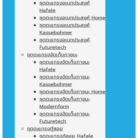
ชุดตะแกรงอเนกประสงค์
Hafele
ชุดตะแกรงอเนกประสงค์ Home
ชุดตะแกรงอเนกประสงค์
Kassebohmer
ชุดตะแกรงอเนกประสงค์
Futuretech
ชุดตะแกรงจัดเก็บภาชนะ
ชุดตะแกรงจัดเก็บภาชนะ
Hafele
ชุดตะแกรงจัดเก็บภาชนะ
Kassebohmer
ชุดตะแกรงจัดเก็บภาชนะ Home
ชุดตะแกรงจัดเก็บภาชนะ
Modernform
ชุดตะแกรงจัดเก็บภาชนะ
Futuretech
ชุดตะแกรงตู้ลอย
ชุดตะแกรงตู้ลอย Hafele