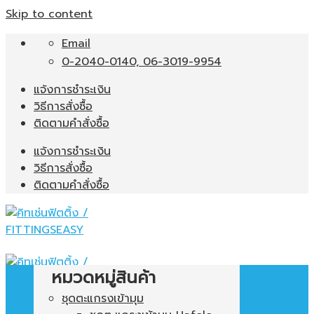
Skip to content
Email
0-2040-0140, 06-3019-9954
แจ้งการชำระเงิน
วิธีการสั่งซื้อ
ติดตามคำสั่งซื้อ
แจ้งการชำระเงิน
วิธีการสั่งซื้อ
ติดตามคำสั่งซื้อ
หมวดหมู่สินค้า
ชุดตะแกรงเข้ามุม