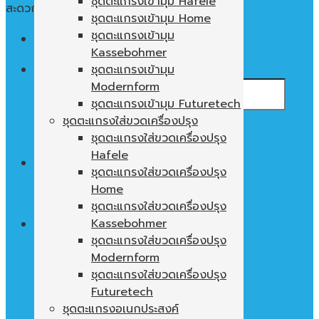
ชุดตะแกรงเข้ามุม Hafele
สะดวก ใช้งานง่าย พื้นที่ในตู้ไม่เปล่าประโยชน์
ชุดตะแกรงเข้ามุม Home
ชุดตะแกรงเข้ามุม
Menu
Kassebohmer
ค้นหา:
ชุดตะแกรงเข้ามุม
Modernform
ชุดตะแกรงเข้ามุม Futuretech
ชุดตะแกรงใส่ขวดเครื่องปรุง
ชุดตะแกรงใส่ขวดเครื่องปรุง
Hafele
0
฿
ชุดตะแกรงใส่ขวดเครื่องปรุง
Home
ไม่มีสินค้าในตะกร้า
ชุดตะแกรงใส่ขวดเครื่องปรุง
Kassebohmer
ชุดตะแกรงใส่ขวดเครื่องปรุง
Modernform
ตะกร้าสินค้า
ชุดตะแกรงใส่ขวดเครื่องปรุง
ไม่มีสินค้าในตะกร้า
Futuretech
ชุดตะแกรงอเนกประสงค์