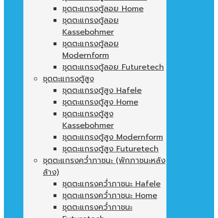
ชุดตะแกรงตู้ลอย Home
ชุดตะแกรงตู้ลอย
Kassebohmer
ชุดตะแกรงตู้ลอย
Modernform
ชุดตะแกรงตู้ลอย Futuretech
ชุดตะแกรงตู้สูง
ชุดตะแกรงตู้สูง Hafele
ชุดตะแกรงตู้สูง Home
ชุดตะแกรงตู้สูง
Kassebohmer
ชุดตะแกรงตู้สูง Modernform
ชุดตะแกรงตู้สูง Futuretech
ชุดตะแกรงคว่ำภาชนะ (พักภาชนะหลัง
ล้าง)
ชุดตะแกรงคว่ำภาชนะ Hafele
ชุดตะแกรงคว่ำภาชนะ Home
ชุดตะแกรงคว่ำภาชนะ