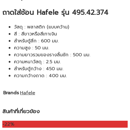
ถาดใส่ช้อน Hafele รุ่น 495.42.374
วัสดุ : พลาสติก (แบบคว้าน)
สี : สีขาวหรือสีเทาเงิน
สำหรับตู้ลึก : 600 มม.
ความสูง : 50 มม.
ความยาวรวมของรางลิ้นชัก : 500 มม.
ความหนาวัสดุ : 2.5 มม.
สำหรับตู้กว้าง : 450 มม.
ความกว้างถาด : 400 มม.
Brands
Hafele
สินค้าที่เกี่ยวข้อง
-22%