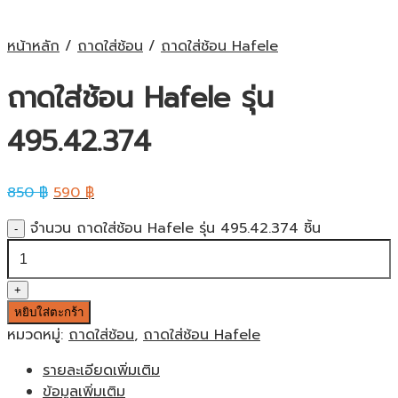
หน้าหลัก
/
ถาดใส่ช้อน
/
ถาดใส่ช้อน Hafele
ถาดใส่ช้อน Hafele รุ่น
495.42.374
850
฿
590
฿
จำนวน ถาดใส่ช้อน Hafele รุ่น 495.42.374 ชิ้น
หยิบใส่ตะกร้า
หมวดหมู่:
ถาดใส่ช้อน
,
ถาดใส่ช้อน Hafele
รายละเอียดเพิ่มเติม
ข้อมูลเพิ่มเติม