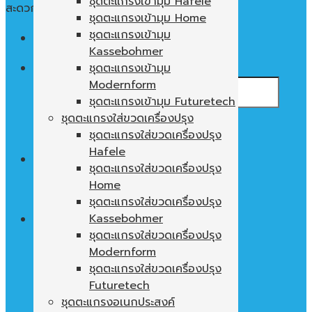
ชุดตะแกรงเข้ามุม Hafele
สะดวก ใช้งานง่าย พื้นที่ในตู้ไม่เปล่าประโยชน์
ชุดตะแกรงเข้ามุม Home
ชุดตะแกรงเข้ามุม
Menu
Kassebohmer
ค้นหา:
ชุดตะแกรงเข้ามุม
Modernform
ชุดตะแกรงเข้ามุม Futuretech
ชุดตะแกรงใส่ขวดเครื่องปรุง
ชุดตะแกรงใส่ขวดเครื่องปรุง
Hafele
0
฿
ชุดตะแกรงใส่ขวดเครื่องปรุง
Home
ไม่มีสินค้าในตะกร้า
ชุดตะแกรงใส่ขวดเครื่องปรุง
Kassebohmer
ชุดตะแกรงใส่ขวดเครื่องปรุง
Modernform
ตะกร้าสินค้า
ชุดตะแกรงใส่ขวดเครื่องปรุง
ไม่มีสินค้าในตะกร้า
Futuretech
ชุดตะแกรงอเนกประสงค์