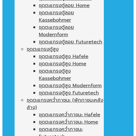
ชุดตะแกรงตู้ลอย Home
ชุดตะแกรงตู้ลอย
Kassebohmer
ชุดตะแกรงตู้ลอย
Modernform
ชุดตะแกรงตู้ลอย Futuretech
ชุดตะแกรงตู้สูง
ชุดตะแกรงตู้สูง Hafele
ชุดตะแกรงตู้สูง Home
ชุดตะแกรงตู้สูง
Kassebohmer
ชุดตะแกรงตู้สูง Modernform
ชุดตะแกรงตู้สูง Futuretech
ชุดตะแกรงคว่ำภาชนะ (พักภาชนะหลัง
ล้าง)
ชุดตะแกรงคว่ำภาชนะ Hafele
ชุดตะแกรงคว่ำภาชนะ Home
ชุดตะแกรงคว่ำภาชนะ