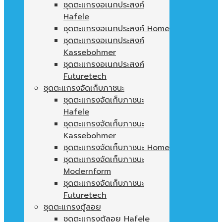
ชุดตะแกรงอเนกประสงค์
Hafele
ชุดตะแกรงอเนกประสงค์ Home
ชุดตะแกรงอเนกประสงค์
Kassebohmer
ชุดตะแกรงอเนกประสงค์
Futuretech
ชุดตะแกรงจัดเก็บภาชนะ
ชุดตะแกรงจัดเก็บภาชนะ
Hafele
ชุดตะแกรงจัดเก็บภาชนะ
Kassebohmer
ชุดตะแกรงจัดเก็บภาชนะ Home
ชุดตะแกรงจัดเก็บภาชนะ
Modernform
ชุดตะแกรงจัดเก็บภาชนะ
Futuretech
ชุดตะแกรงตู้ลอย
ชุดตะแกรงตู้ลอย Hafele