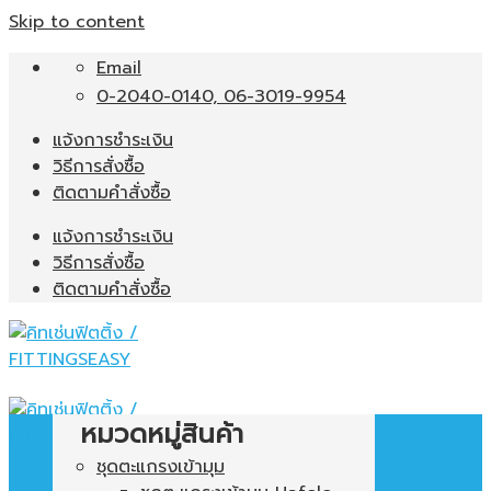
Skip to content
Email
0-2040-0140, 06-3019-9954
แจ้งการชำระเงิน
วิธีการสั่งซื้อ
ติดตามคำสั่งซื้อ
แจ้งการชำระเงิน
วิธีการสั่งซื้อ
ติดตามคำสั่งซื้อ
หมวดหมู่สินค้า
ชุดตะแกรงเข้ามุม